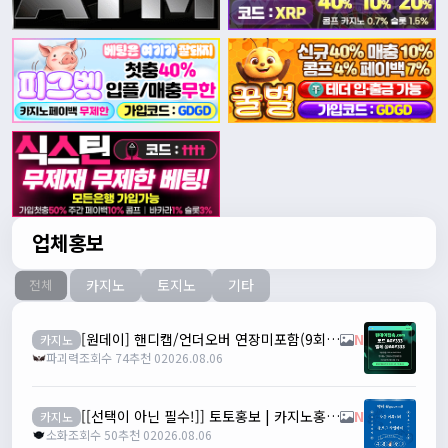
업체홍보
카지노
토지노
기타
전체
[원데이] 핸디캡/언더오버 연장미포함(9회말까지만 적용)
N
카지노
파괴력
조회수 74
추천 0
2026.08.06
[[선택이 아닌 필수!]] 토토홍보 | 카지노홍보 | 커뮤니티홍보 | 구름광고
N
카지노
소화
조회수 50
추천 0
2026.08.06