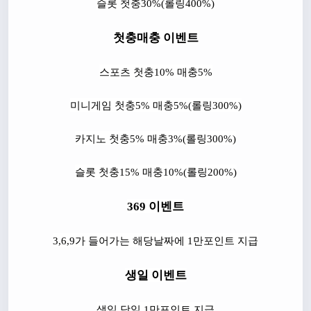
슬롯 첫충30%(롤링400%)
첫충매충 이벤트
스포츠 첫충10% 매충5%
미니게임 첫충5% 매충5%(롤링300%)
카지노 첫충5% 매충3%(롤링300%)
슬롯 첫충15% 매충10%(롤링200%)
369 이벤트
3,6,9가 들어가는 해당날짜에 1만포인트 지급
생일 이벤트
생일 당일 1만포인트 지급