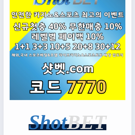
Shot
BET