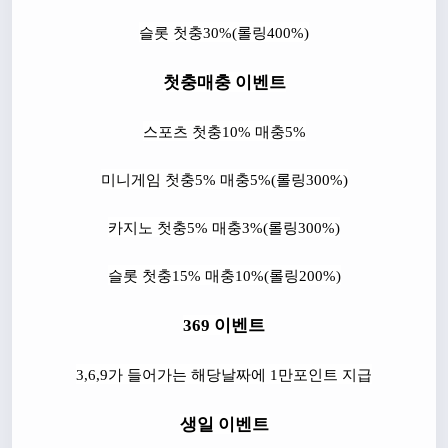
슬롯 첫충30%(롤링400%)
첫충매충 이벤트
스포츠 첫충10% 매충5%
미니게임 첫충5% 매충5%(롤링300%)
카지노 첫충5% 매충3%(롤링300%)
슬롯 첫충15% 매충10%(롤링200%)
369 이벤트
3,6,9가 들어가는 해당날짜에 1만포인트 지급
생일 이벤트