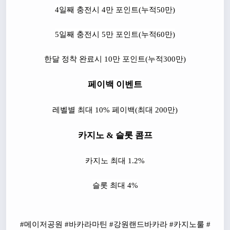
4일째 충전시 4만 포인트(누적50만)
5일째 충전시 5만 포인트(누적60만)
한달 정착 완료시 10만 포인트(누적300만)
페이백 이벤트
레벨별 최대 10% 페이백(최대 200만)
카지노 & 슬롯 콤프
카지노 최대 1.2%
슬롯 최대 4%
#메이저공원 #바카라마틴 #강원랜드바카라 #카지노룰 #