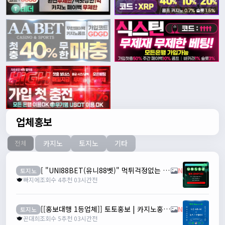
업체홍보
카지노
토지노
기타
전체
[ "UNI88BET(유니88벳)" 먹튀걱정없는 해외놀이터가 대세지요! 카지노첫충10%]
N
토지노
빠지에
조회수 4
추천 0
3시간전
[[홍보대행 1등업체]] 토토홍보 | 카지노홍보 | 커뮤니티홍보 | 구름광고
N
토지노
꼰대희
조회수 5
추천 0
3시간전