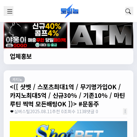
업체홍보
카지노
<([ 샷벳 / 스포츠최대1억 / 무기명가입OK /
카지노최대5억 / 신규30% / 기존10% / 마틴
루틴 찍먹 모든배팅OK ])> #문동주
실버스틸
2025.08.11
추천 0
조회수 1138
댓글 0