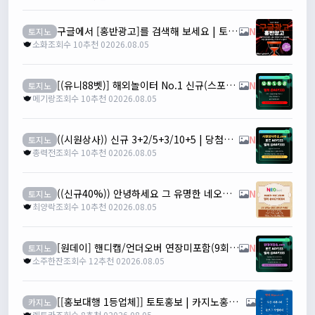
구글에서 [홍반광고]를 검색해 보세요 | 토토홍보 | 카지노홍보 | 커뮤니티홍보
N
토지노
소화
조회수 10
추천 0
2026.08.05
[(유니88벳)] 해외놀이터 No.1 신규(스포츠30%/5+3/10+5 | 카지노10%)
N
토지노
메기랑
조회수 10
추천 0
2026.08.05
((시원상사)) 신규 3+2/5+3/10+5 | 당첨상한 3천만 | 라이브베팅 조합가능
N
토지노
총력전
조회수 10
추천 0
2026.08.05
((신규40%)) 안녕하세요 그 유명한 네오벳, 맞습니다
N
토지노
최양락
조회수 10
추천 0
2026.08.05
[원데이] 핸디캡/언더오버 연장미포함(9회말까지만 적용)
N
토지노
소주한잔
조회수 12
추천 0
2026.08.05
[[홍보대행 1등업체]] 토토홍보 | 카지노홍보 | 커뮤니티홍보 | 구름광고
카지노
렌트카
조회수 8
추천 0
2026.08.05