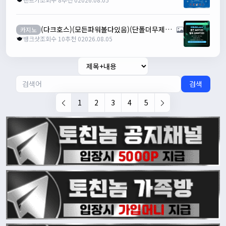
(다크호스)(모든파워볼다있음)(단폴더무제재)(최대당첨금2천만)(플레이홀덤)
카지노
뱅크샷
조회수 10
추천 0
2026.08.05
검색
1
2
3
4
5