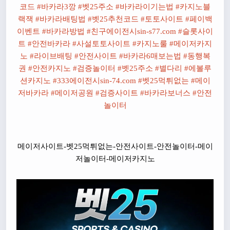
코드 #바카라3깡 #벳25주소 #바카라이기는법 #카지노블
랙잭 #바카라배팅법 #벳25추천코드 #토토사이트 #페이백
이벤트 #바카라방법 #친구에이전시sin-s77.com #슬롯사이
트 #안전바카라 #사설토토사이트 #카지노룰 #메이저카지
노 #라이브배팅 #안전사이트 #바카라6매보는법 #동행복
권 #안전카지노 #검증놀이터 #벳25주소 #별다리 #에볼루
션카지노 #333에이전시sin-74.com #벳25먹튀없는 #메이
저바카라 #메이저공원 #검증사이트 #바카라보너스 #안전
놀이터
메이저사이트-벳25먹튀없는-안전사이트-안전놀이터-메이
저놀이터-메이저카지노