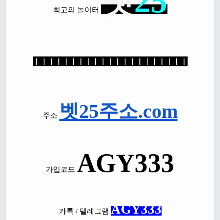
벳
25
최고의 놀이터 
ㅣㅣㅣㅣㅣㅣㅣㅣㅣㅣㅣㅣㅣㅣㅣㅣㅣㅣㅣㅣㅣ
벳25주소.com
주소
AGY333
가입코드 
AGY333
카톡 / 텔레그램 