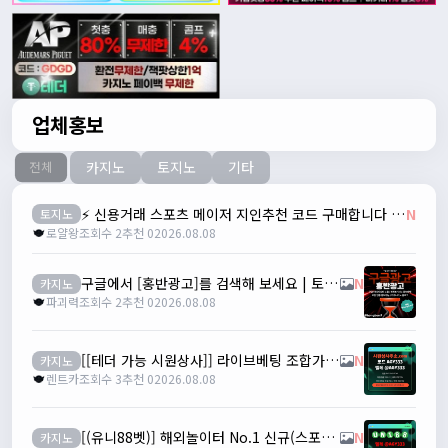
업체홍보
카지노
토지노
기타
전체
⚡️ 신용거래 스포츠 메이저 지인추천 코드 구매합니다 / 그외 지노,자비스,수기자 모십니다 ⚡️
N
토지노
로얄왕
조회수 2
추천 0
2026.08.08
구글에서 [홍반광고]를 검색해 보세요 | 토토홍보 | 카지노홍보 | 커뮤니티홍보
N
카지노
파괴력
조회수 2
추천 0
2026.08.08
[[테더 가능 시원상사]] 라이브베팅 조합가능 | 신규입플 3+2/5+3/10+5 | 당첨상한3천만
N
카지노
렌트카
조회수 3
추천 0
2026.08.08
[(유니88벳)] 해외놀이터 No.1 신규(스포츠30%/5+3/10+5 | 카지노10%)
N
카지노