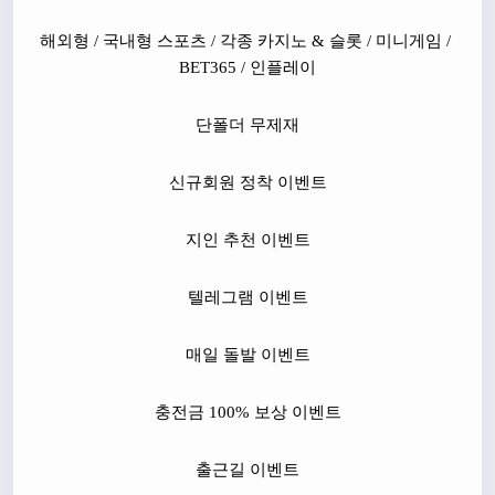
해외형 / 국내형 스포츠 / 각종 카지노 & 슬롯 / 미니게임 / 
BET365 / 인플레이
단폴더 무제재
신규회원 정착 이벤트
지인 추천 이벤트
텔레그램 이벤트
매일 돌발 이벤트
충전금 100% 보상 이벤트
출근길 이벤트