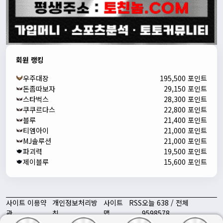
회원 랭킹
우주대장
195,500 포인트
돈좀따보자
29,150 포인트
스타벅스
28,300 포인트
쿠쿠르다스
22,800 포인트
블루
21,400 포인트
티엠아이
21,000 포인트
MJ솔루션
21,000 포인트
파괴력
19,500 포인트
제이블루
15,600 포인트
사이트 이용약
개인정보처리방
사이트
RSS
오늘 638 / 전체
관
침
맵
9598578