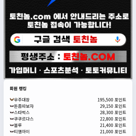
회원 랭킹
우주대장
195,500 포인트
돈좀따보자
29,150 포인트
스타벅스
28,300 포인트
쿠쿠르다스
22,800 포인트
블루
21,400 포인트
티엠아이
21,000 포인트