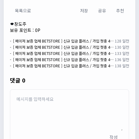
목록으로
저장
공유
추천
창도주
보유 포인트 : 0P
- [ 메이저 보증 업체 BETSTORE ] 신규 입금 플러스 / 가입 첫충 40% / 무제재
128 일전
- [ 메이저 보증 업체 BETSTORE ] 신규 입금 플러스 / 가입 첫충 40% / 무제재
130 일전
- [ 메이저 보증 업체 BETSTORE ] 신규 입금 플러스 / 가입 첫충 40% / 무제재
133 일전
- [ 메이저 보증 업체 BETSTORE ] 신규 입금 플러스 / 가입 첫충 40% / 무제재
136 일전
- [ 메이저 보증 업체 BETSTORE ] 신규 입금 플러스 / 가입 첫충 40% / 무제재
138 일전
댓글 0
작성