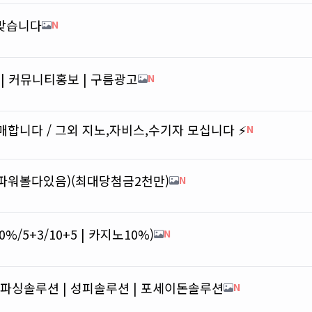
 맞습니다
N
 | 커뮤니티홍보 | 구름광고
N
매합니다 / 그외 지노,자비스,수기자 모십니다 ⚡️
N
든파워볼다있음)(최대당첨금2천만)
N
%/5+3/10+5 | 카지노10%)
N
 파싱솔루션 | 성피솔루션 | 포세이돈솔루션
N