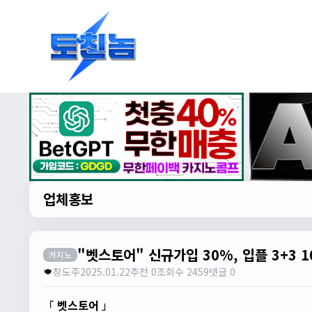
업체홍보
"벳스토어" 신규가입 30%, 입플 3+3 10
카지노
창도주
2025.01.22
추천 0
조회수 2459
댓글 0
「
벳스토어
」