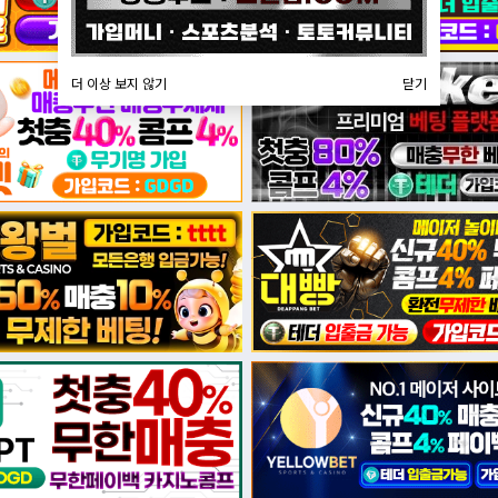
더 이상 보지 않기
닫기