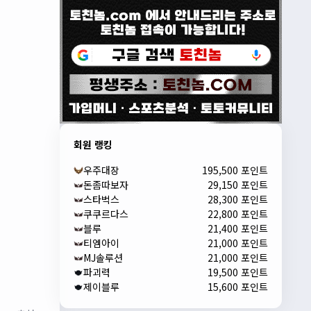
회원 랭킹
우주대장
195,500 포인트
돈좀따보자
29,150 포인트
스타벅스
28,300 포인트
쿠쿠르다스
22,800 포인트
블루
21,400 포인트
티엠아이
21,000 포인트
MJ솔루션
21,000 포인트
파괴력
19,500 포인트
제이블루
15,600 포인트