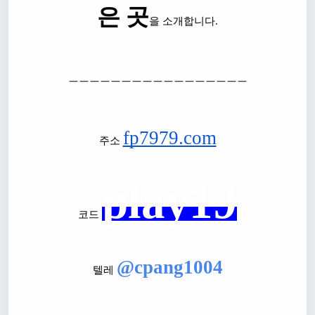
은 곳
을 소개합니다.
ㅡㅡㅡㅡㅡㅡㅡㅡㅡㅡㅡㅡㅡㅡㅡㅡㅡ
fp7979.com
주소 
play19
코드 
@cpang1004
텔레 