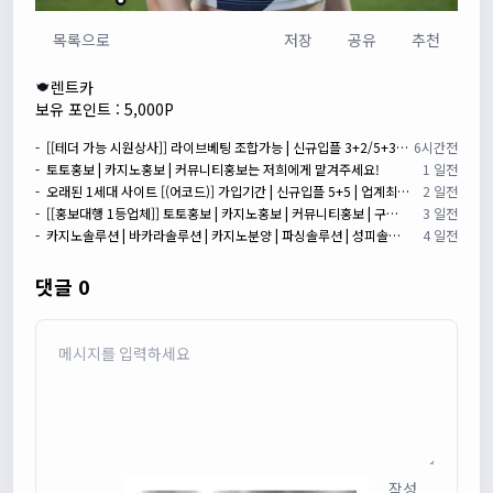
목록으로
저장
공유
추천
렌트카
보유 포인트 : 5,000P
- [[테더 가능 시원상사]] 라이브베팅 조합가능 | 신규입플 3+2/5+3/10+5 | 당첨상한3천만
6시간전
- 토토홍보 | 카지노홍보 | 커뮤니티홍보는 저희에게 맡겨주세요!
1 일전
- 오래된 1세대 사이트 [(어코드)] 가입기간 | 신규입플 5+5 | 업계최고배당
2 일전
- [[홍보대행 1등업체]] 토토홍보 | 카지노홍보 | 커뮤니티홍보 | 구름광고
3 일전
- 카지노솔루션 | 바카라솔루션 | 카지노분양 | 파싱솔루션 | 성피솔루션 | 포세이돈솔루션
4 일전
댓글 0
작성