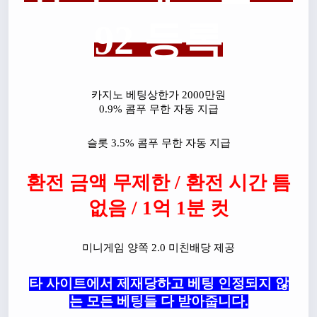
92 등록
카지노 베팅상한가 2000만원
0.9% 콤푸 무한 자동 지급
슬롯 3.5% 콤푸 무한 자동 지급
환전 금액 무제한 / 환전 시간 틈
없음 / 1억 1분 컷
미니게임 양쪽 2.0 미친배당 제공
타 사이트에서 제재당하고 베팅 인정되지 않
는 모든 베팅들 다 받아줍니다.