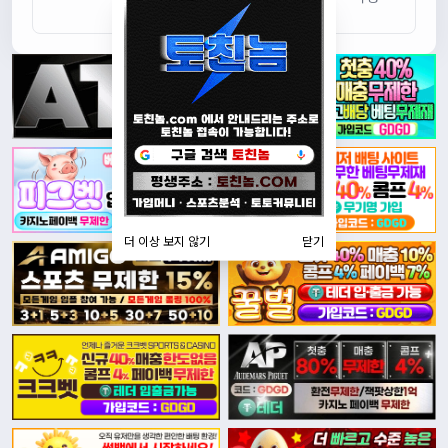
더 이상 보지 않기
닫기