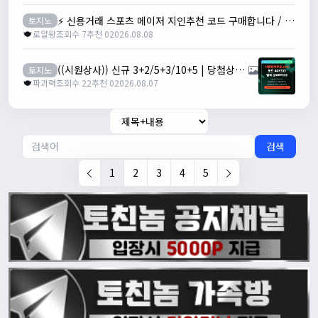
⚡️ 신용거래 스포츠 메이저 지인추천 코드 구매합니다 / 그외 지노,자비스,수기자 모십니다 ⚡️
토지노
로얄왕
조회수 7
추천 0
2026.08.08
((시원상사)) 신규 3+2/5+3/10+5 | 당첨상한 3천만 | 라이브베팅 조합가능
토지노
파괴력
조회수 22
추천 0
2026.08.07
검색
1
2
3
4
5