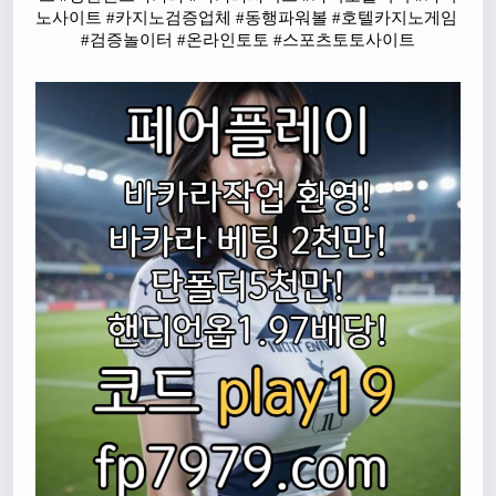
노사이트 #카지노검증업체 #동행파워볼 #호텔카지노게임 
#검증놀이터 #온라인토토 #스포츠토토사이트