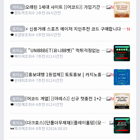
오래된 1세대 사이트 [(어코드)] 가입기간 | 신규입플 5+5 | 업계최고배당
N
카지노
렌트카
조회수 2
추천 0
6시간전
⚡️ 신용거래 스포츠 메이저 지인추천 코드 구매합니다 / 그외 지노,자비스,수기자 모십니다 ⚡️
N
토지노
로얄왕
조회수 5
추천 0
8시간전
[ "UNI88BET(유니88벳)" 먹튀걱정없는 해외놀이터가 대세지요! 카지노첫충10%]
N
토지노
빠지에
조회수 7
추천 0
11시간전
[[홍보대행 1등업체]] 토토홍보 | 카지노홍보 | 커뮤니티홍보 | 구름광고
N
토지노
꼰대희
조회수 7
추천 0
12시간전
[어코드 계열] [(아레스)] 신규 첫충전 1+2 or 30% | 매일첫충 20% 무한매충 10%
N
토지노
다함께
조회수 6
추천 0
12시간전
(다크호스)(단폴더무제재)(플레이홀덤)(모든파워볼다있음)(최대당첨금2천만)
토지노
파괴력
조회수 8
추천 0
2026.08.05