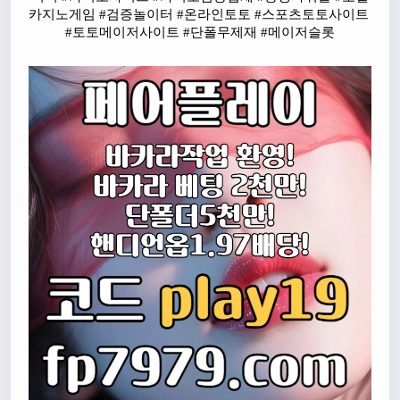
카지노게임 #검증놀이터 #온라인토토 #스포츠토토사이트 
#토토메이저사이트 #단폴무제재 #메이저슬롯