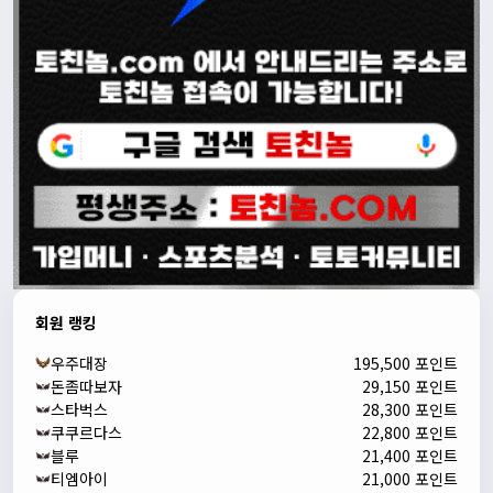
회원 랭킹
우주대장
195,500 포인트
돈좀따보자
29,150 포인트
스타벅스
28,300 포인트
쿠쿠르다스
22,800 포인트
블루
21,400 포인트
티엠아이
21,000 포인트