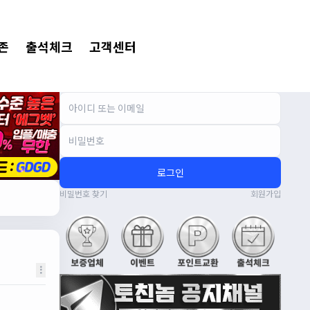
존
출석체크
고객센터
로그인
비밀번호 찾기
회원가입