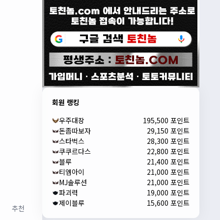
회원 랭킹
우주대장
195,500 포인트
돈좀따보자
29,150 포인트
스타벅스
28,300 포인트
쿠쿠르다스
22,800 포인트
블루
21,400 포인트
티엠아이
21,000 포인트
MJ솔루션
21,000 포인트
파괴력
19,000 포인트
제이블루
15,600 포인트
추천