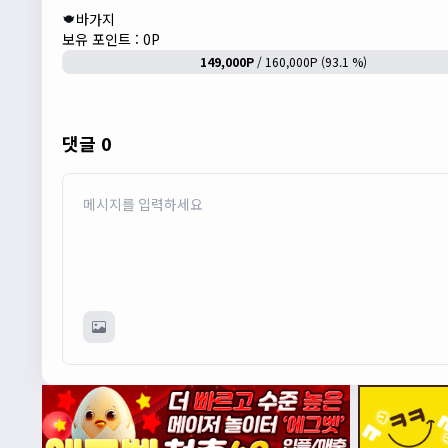
바가지
보유 포인트 : 0P
149,000P
/ 160,000P (93.1 %)
댓글 0