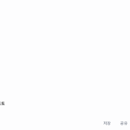
토토
저장
공유