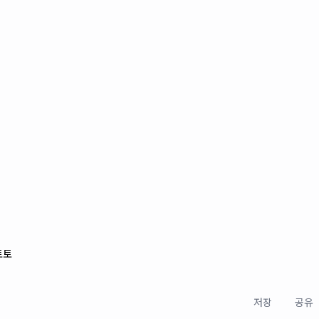
토토
저장
공유