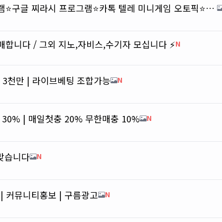
✡️➡️마케팅매니아⬅️✡️ 커뮤니티 홍보 프로그램⭐️구글 찌라시 프로그램⭐️카톡 텔레 미니게임 오토픽⭐️마케팅프로그램✡️ l0d3
매합니다 / 그외 지노,자비스,수기자 모십니다 ⚡️
N
첨상한 3천만 | 라이브베팅 조합가능
N
r 30% | 매일첫충 20% 무한매충 10%
N
 맞습니다
N
 | 커뮤니티홍보 | 구름광고
N