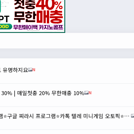
나도 유명하지요
N
r 30% | 매일첫충 20% 무한매충 10%
N
✡️➡️마케팅매니아⬅️✡️ 커뮤니티 홍보 프로그램⭐️구글 찌라시 프로그램⭐️카톡 텔레 미니게임 오토픽⭐️마케팅프로그램✡️ kbgw