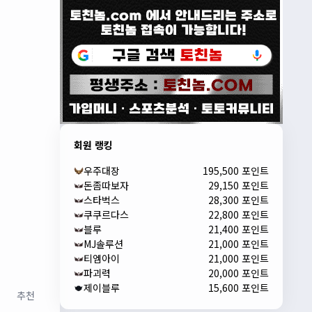
회원 랭킹
우주대장
195,500 포인트
돈좀따보자
29,150 포인트
스타벅스
28,300 포인트
쿠쿠르다스
22,800 포인트
블루
21,400 포인트
MJ솔루션
21,000 포인트
티엠아이
21,000 포인트
파괴력
20,000 포인트
제이블루
15,600 포인트
추천