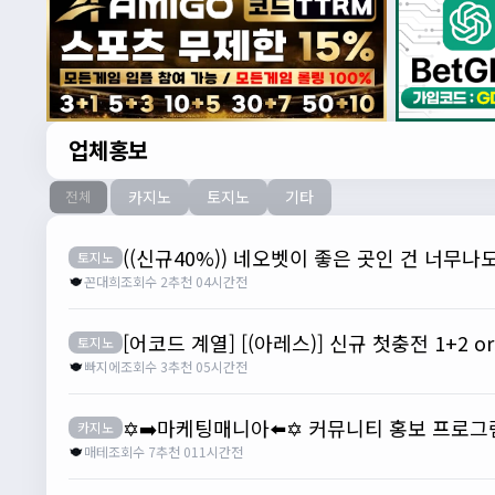
업체홍보
카지노
토지노
기타
전체
((신규40%)) 네오벳이 좋은 곳인 건 너무
토지노
꼰대희
조회수 2
추천 0
4시간전
[어코드 계열] [(아레스)] 신규 첫충전 1+2 o
토지노
빠지에
조회수 3
추천 0
5시간전
카지노
매테
조회수 7
추천 0
11시간전