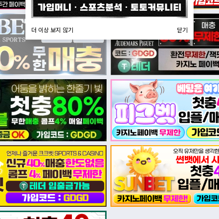
더 이상 보지 않기
닫기