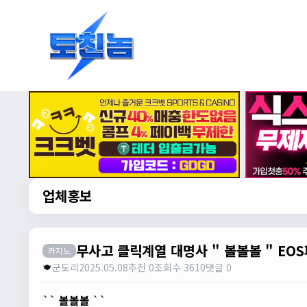
업체홍보
무사고 클릭계열 대명사 " 볼볼볼 " EOS
카지노
군도리
2025.05.08
추천 0
조회수 3610
댓글 0
``
볼볼볼
``