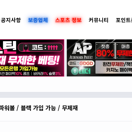
공지사항
보증업체
스포츠 정보
커뮤니티
포인트
파워볼 / 블랙 가입 가능 / 무제재