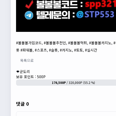
#볼볼볼가입코드, #볼볼볼추천인, #볼볼볼먹튀, #볼볼볼카지노, 
롯 #파워볼, #스포츠, #슬롯, #카지노, #토토, #실시간
목록으로
군도리
보유 포인트 : 500P
176,500P
/ 320,000P (55.2 %)
댓글 0