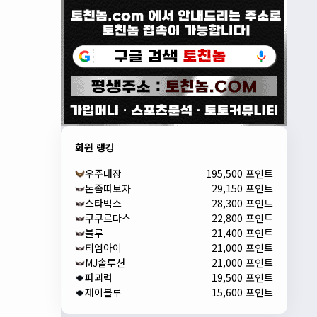
회원 랭킹
우주대장
195,500 포인트
돈좀따보자
29,150 포인트
스타벅스
28,300 포인트
쿠쿠르다스
22,800 포인트
블루
21,400 포인트
티엠아이
21,000 포인트
MJ솔루션
21,000 포인트
파괴력
19,500 포인트
제이블루
15,600 포인트