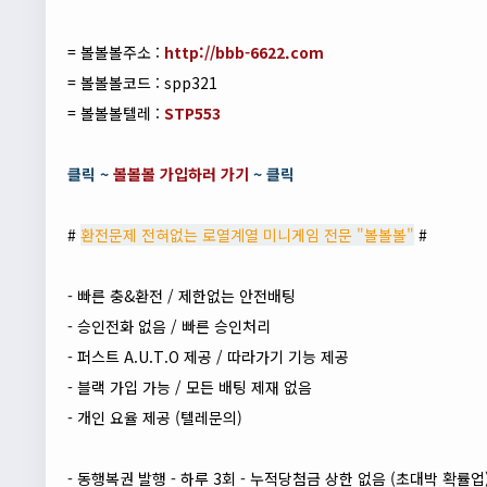
= 볼볼볼주소 :
http://bbb-6622.com
= 볼볼볼코드 : spp321
= 볼볼볼텔레 :
STP553
클릭 ~
볼볼볼 가입하러 가기
~ 클릭
#
환전문제 전혀없는 로열계열 미니게임 전문 "볼볼볼"
#
- 빠른 충&환전 / 제한없는 안전배팅
- 승인전화 없음 / 빠른 승인처리
- 퍼스트 A.U.T.O 제공 / 따라가기 기능 제공
- 블랙 가입 가능 / 모든 배팅 제재 없음
- 개인 요율 제공 (텔레문의)
- 동행복권 발행 - 하루 3회 - 누적당첨금 상한 없음 (초대박 확률업