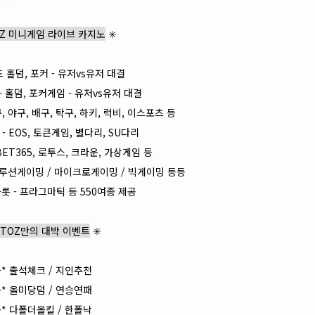
Z 미니게임 라이브 카지노
✳️
드 홀덤, 포커 - 유저vs유저 대결
- 홀덤, 포커게임 - 유저vs유저 대결
구, 야구, 배구, 탁구, 하키, 럭비, 이스포츠 등
 - EOS, 토큰게임, 별다리, SU다리
 BET365, 로투스, 크라운, 가상게임 등
볼루션게이밍 / 마이크로게이밍 / 빅게이밍 등등
슬롯 - 프라그마틱 등 550여종 제공
TOZ만의 대박 이벤트
✳️
-* 출석체크 / 지인추천
-* 올미당덤 / 연승연패
-* 다폴더올킬 / 한폴낙