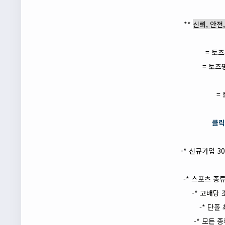
**
신뢰, 안전
= 토즈
= 토즈
=
클릭
-* 신규가입 3
-* 스포츠 종
-* 고배당 
-* 단폴
-* 모든 