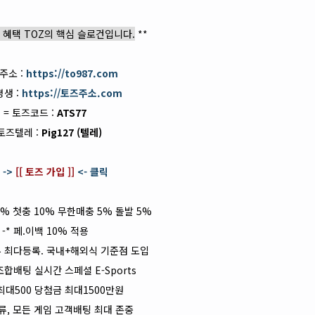
, 혜택 TOZ의 핵심 슬로건입니다.
**
주소 :
https://to987.com
평생 :
https://토즈주소.com
= 토즈코드 :
ATS77
 토즈텔레 :
Pig127 (텔레)
 ->
[[ 토즈 가입 ]]
<- 클릭
0% 첫충 10% 무한매충 5% 돌발 5%
-* 페.이백 10% 적용
류 최다등록. 국내+해외식 기준점 도입
조합배팅 실시간 스페셜 E-Sports
 최대500 당첨금 최대1500만원
종류, 모든 게임 고객배팅 최대 존중