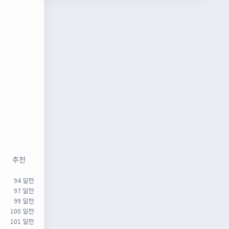
추천
94 일전
97 일전
99 일전
100 일전
101 일전