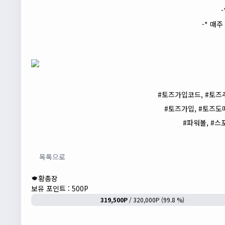
-* 매
#토즈가입코드, #토즈
#토즈가입, #토즈도
#파워볼, #스포
목록으로
황총장
보유 포인트 : 500P
319,500P
/ 320,000P (99.8 %)