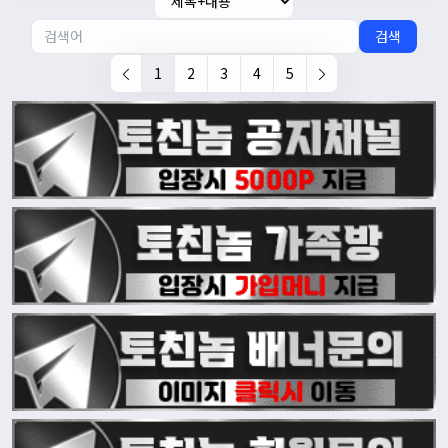
검색
1
2
3
4
5