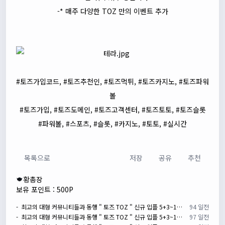
-* 매주 다양한 TOZ 만의 이벤트 추가
#토즈가입코드, #토즈추천인, #토즈먹튀, #토즈카지노, #토즈파워
볼
#토즈가입, #토즈도메인, #토즈고객센터, #토즈토토, #토즈슬롯
#파워볼, #스포츠, #슬롯, #카지노, #토토, #실시간
목록으로
저장
공유
추천
황총장
보유 포인트 : 500P
- 최고의 대형 커뮤니티들과 동행 " 토즈 TOZ " 신규 입플 5+3~100+30
94 일전
- 최고의 대형 커뮤니티들과 동행 " 토즈 TOZ " 신규 입플 5+3~100+30
97 일전