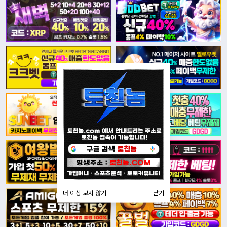
더 이상 보지 않기
닫기