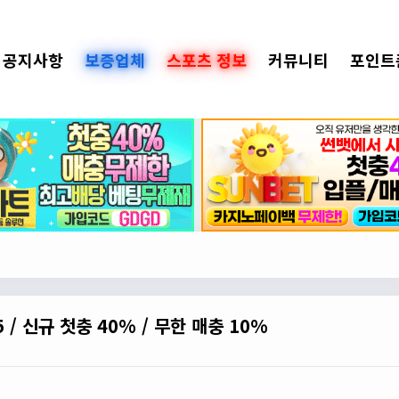
공지사항
보증업체
스포츠 정보
커뮤니티
포인트
5 / 신규 첫충 40% / 무한 매충 10%