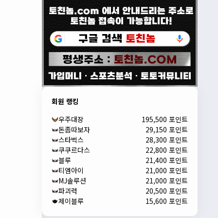
회원 랭킹
우주대장
195,500 포인트
돈좀따보자
29,150 포인트
스타벅스
28,300 포인트
쿠쿠르다스
22,800 포인트
블루
21,400 포인트
티엠아이
21,000 포인트
MJ솔루션
21,000 포인트
파괴력
20,500 포인트
제이블루
15,600 포인트