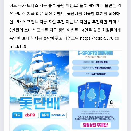
에도 추가 보너스 지급 슬롯 올인 이벤트: 슬롯 게임에서 올인한 경
우 보너스 지급 리뷰 작성 이벤트: 돛단배를 이용한 후기를 작성하
면 보너스 포인트 지급 지인 추천 이벤트: 지인을 추천하면 최대 3
0만원의 보너스 포인트 지급 생일 이벤트: 생일을 맞은 회원들에게
특별한 보너스 제공 돛단배주소 가입코드
https://ddb-5576.co
m
cb119