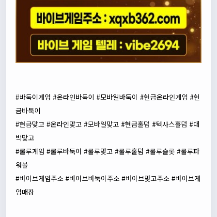
#바둑이게임 #온라인바둑이 #모바일바둑이 #현금온라인게임 #현
금바둑이
#현금맞고 #온라인맞고 #모바일맞고 #현금홀덤 #텍사스홀덤 #대
박맞고
#룰루게임 #룰루바둑이 #룰루맞고 #룰루홀덤 #룰루슬롯 #룰루파
워볼
#바이브게임주소 #바이브바둑이주소 #바이브맞고주소 #바이브게
임매장