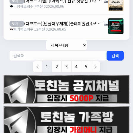
[어코드 계열] [(아레스)] 신규 첫충전 1+2 or 30% | 매일첫충 20% 무한매충 10%
토지노
다함께
조회수 7
추천 0
2026.08.06
(다크호스)(단폴더무제재)(플레이홀덤)(모든파워볼다있음)(최대당첨금2천만)
토지노
파괴력
조회수 12
추천 0
2026.08.05
검색
1
2
3
4
5