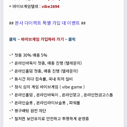
= 바이브게임텔레 :
vibe2694
본사 다이렉트 특별 가입 대 이벤트
##
##
클릭 ~
바이브게임 가입하러 가기
~ 클릭
~* 첫충 30% 매충 5%
~* 온라인바둑이 첫충, 매충 진행 (텔레문의)
~* 온라인홀덤 첫충, 매충 진행 (텔레문의)
~* 동시간 최다 접속률, 국내 최저 딜비
~* 정식 심의 게임 바이브게임 ( vibe game )
~* 온라인홀덤 , 온라인바둑이 , 온라인맞고 , 온라인현금고스톱
~* 온라인슬롯 , 온라인라이브슬롯 , 파워볼
~* 짱구배팅 원천 차단
~* 철저한 보안유지로 안전하고 투명하게 운영중