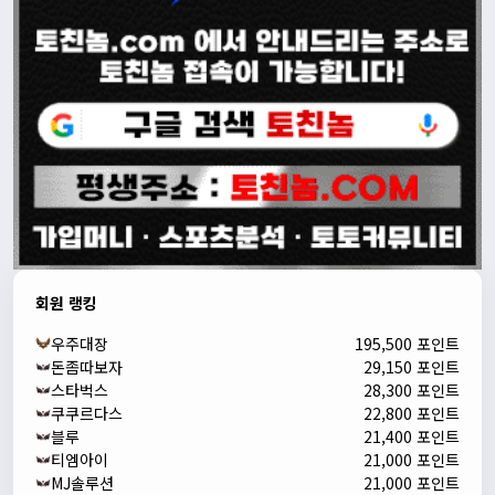
회원 랭킹
우주대장
195,500 포인트
돈좀따보자
29,150 포인트
스타벅스
28,300 포인트
쿠쿠르다스
22,800 포인트
블루
21,400 포인트
티엠아이
21,000 포인트
MJ솔루션
21,000 포인트