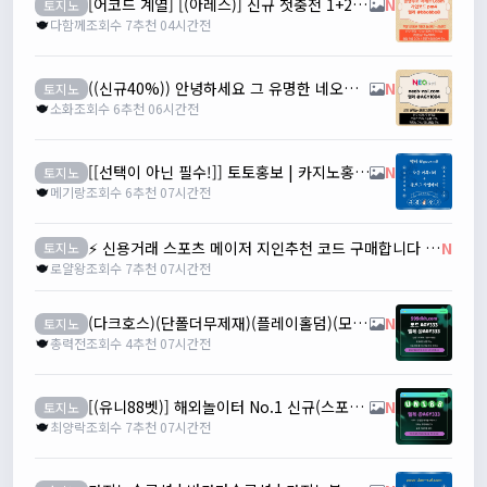
[어코드 계열] [(아레스)] 신규 첫충전 1+2 or 30% | 매일첫충 20% 무한매충 10%
N
토지노
다함께
조회수 7
추천 0
4시간전
((신규40%)) 안녕하세요 그 유명한 네오벳, 맞습니다
N
토지노
소화
조회수 6
추천 0
6시간전
[[선택이 아닌 필수!]] 토토홍보 | 카지노홍보 | 커뮤니티홍보 | 구름광고
N
토지노
메기랑
조회수 6
추천 0
7시간전
⚡️ 신용거래 스포츠 메이저 지인추천 코드 구매합니다 / 그외 지노,자비스,수기자 모십니다 ⚡️
N
토지노
로얄왕
조회수 7
추천 0
7시간전
(다크호스)(단폴더무제재)(플레이홀덤)(모든파워볼다있음)(최대당첨금2천만)
N
토지노
총력전
조회수 4
추천 0
7시간전
[(유니88벳)] 해외놀이터 No.1 신규(스포츠30%/5+3/10+5 | 카지노10%)
N
토지노
최양락
조회수 7
추천 0
7시간전