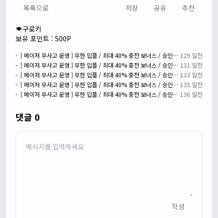
목록으로
저장
공유
추천
구로키
보유 포인트 : 500P
- [ 메이저 무사고 운영 ] 무한 입플 / 최대 40% 충전 보너스 / 승인전화 X
129 일전
- [ 메이저 무사고 운영 ] 무한 입플 / 최대 40% 충전 보너스 / 승인전화 X
131 일전
- [ 메이저 무사고 운영 ] 무한 입플 / 최대 40% 충전 보너스 / 승인전화 X
133 일전
- [ 메이저 무사고 운영 ] 무한 입플 / 최대 40% 충전 보너스 / 승인전화 X
135 일전
- [ 메이저 무사고 운영 ] 무한 입플 / 최대 40% 충전 보너스 / 승인전화 X
136 일전
댓글 0
작성