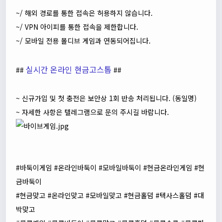
~/ 해외 경로를 통한 접속은 허용하지 않습니다.
~/ VPN 아이피를 통한 접속을 제한합니다.
~/ 모바일 전용 몰디브 게임과 연동되어집니다.
실시간 온라인 현금고스톱
##
##
~ 신규가입 및 첫 충전은 보안상 1회 반송 처리됩니다. (동일명)
~ 자세한 사항은 텔레그램으로 문의 주시길 바랍니다.
#바둑이게임 #온라인바둑이 #모바일바둑이 #현금온라인게임 #현
금바둑이
#현금맞고 #온라인맞고 #모바일맞고 #현금홀덤 #텍사스홀덤 #대
박맞고