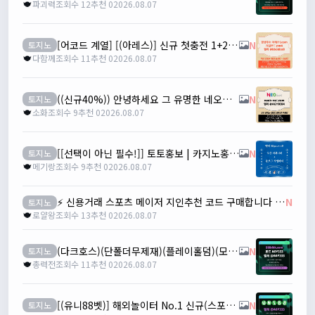
파괴력
조회수 12
추천 0
2026.08.07
[어코드 계열] [(아레스)] 신규 첫충전 1+2 or 30% | 매일첫충 20% 무한매충 10%
N
토지노
다함께
조회수 11
추천 0
2026.08.07
((신규40%)) 안녕하세요 그 유명한 네오벳, 맞습니다
N
토지노
소화
조회수 9
추천 0
2026.08.07
[[선택이 아닌 필수!]] 토토홍보 | 카지노홍보 | 커뮤니티홍보 | 구름광고
N
토지노
메기랑
조회수 9
추천 0
2026.08.07
⚡️ 신용거래 스포츠 메이저 지인추천 코드 구매합니다 / 그외 지노,자비스,수기자 모십니다 ⚡️
N
토지노
로얄왕
조회수 13
추천 0
2026.08.07
(다크호스)(단폴더무제재)(플레이홀덤)(모든파워볼다있음)(최대당첨금2천만)
N
토지노
총력전
조회수 11
추천 0
2026.08.07
[(유니88벳)] 해외놀이터 No.1 신규(스포츠30%/5+3/10+5 | 카지노10%)
N
토지노