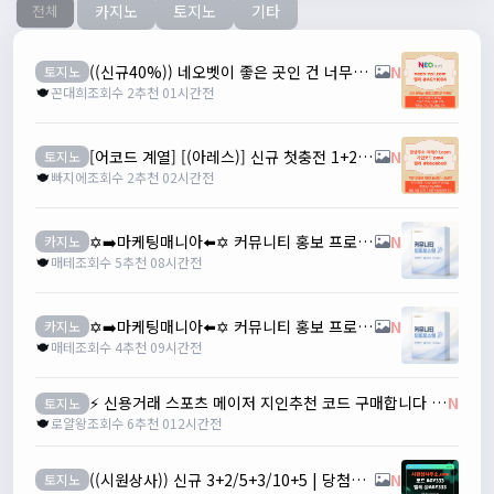
카지노
토지노
기타
전체
((신규40%)) 네오벳이 좋은 곳인 건 너무나도 유명하지요
N
토지노
꼰대희
조회수 2
추천 0
1시간전
[어코드 계열] [(아레스)] 신규 첫충전 1+2 or 30% | 매일첫충 20% 무한매충 10%
N
토지노
빠지에
조회수 2
추천 0
2시간전
✡️➡️마케팅매니아⬅️✡️ 커뮤니티 홍보 프로그램⭐️구글 찌라시 프로그램⭐️카톡 텔레 미니게임 오토픽⭐️마케팅프로그램✡️ kbgw
N
카지노
매테
조회수 5
추천 0
8시간전
✡️➡️마케팅매니아⬅️✡️ 커뮤니티 홍보 프로그램⭐️구글 찌라시 프로그램⭐️카톡 텔레 미니게임 오토픽⭐️마케팅프로그램✡️ l0d3
N
카지노
매테
조회수 4
추천 0
9시간전
⚡️ 신용거래 스포츠 메이저 지인추천 코드 구매합니다 / 그외 지노,자비스,수기자 모십니다 ⚡️
N
토지노
로얄왕
조회수 6
추천 0
12시간전
((시원상사)) 신규 3+2/5+3/10+5 | 당첨상한 3천만 | 라이브베팅 조합가능
N
토지노