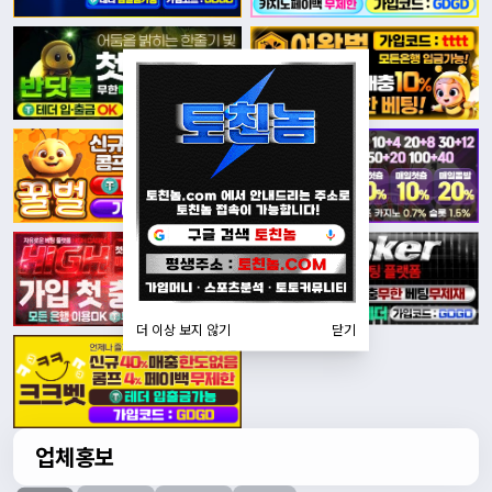
더 이상 보지 않기
닫기
업체홍보