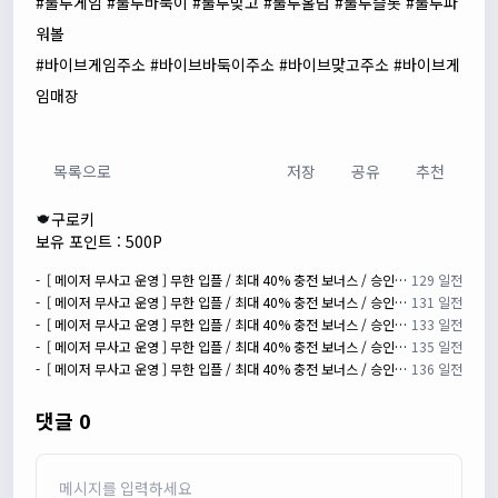
#룰루게임 #룰루바둑이 #룰루맞고 #룰루홀덤 #룰루슬롯 #룰루파
워볼
#바이브게임주소 #바이브바둑이주소 #바이브맞고주소 #바이브게
임매장
목록으로
저장
공유
추천
구로키
보유 포인트 : 500P
- [ 메이저 무사고 운영 ] 무한 입플 / 최대 40% 충전 보너스 / 승인전화 X
129 일전
- [ 메이저 무사고 운영 ] 무한 입플 / 최대 40% 충전 보너스 / 승인전화 X
131 일전
- [ 메이저 무사고 운영 ] 무한 입플 / 최대 40% 충전 보너스 / 승인전화 X
133 일전
- [ 메이저 무사고 운영 ] 무한 입플 / 최대 40% 충전 보너스 / 승인전화 X
135 일전
- [ 메이저 무사고 운영 ] 무한 입플 / 최대 40% 충전 보너스 / 승인전화 X
136 일전
댓글 0