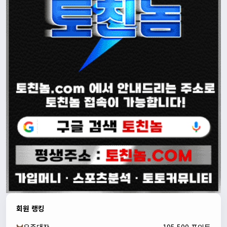
회원 랭킹
우주대장
195,500 포인트