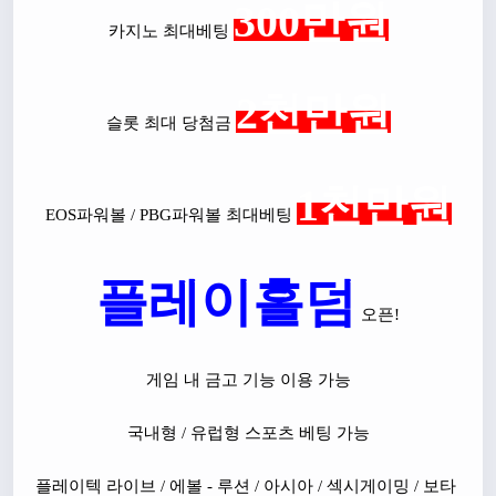
300만원
카지노 최대베팅 
2천만원
슬롯 최대 당첨금 
1천만원
EOS파워볼 / PBG파워볼 최대베팅 
플레이홀덤
 오픈!
게임 내 금고 기능 이용 가능
국내형 / 유럽형 스포츠 베팅 가능
플레이텍 라이브 / 에볼 - 루션 / 아시아 / 섹시게이밍 / 보타 