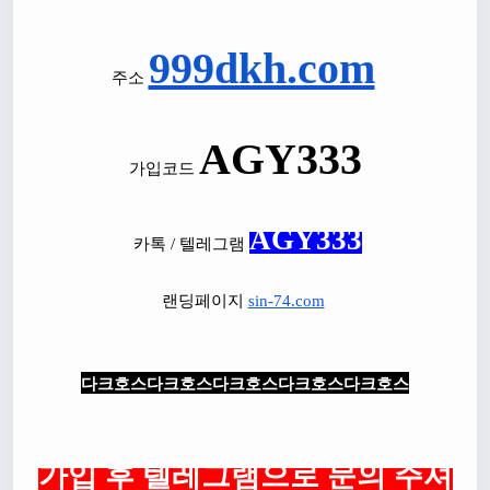
999dkh.com
주소 
AGY333
가입코드 
AGY333
 카톡 / 텔레그램 
랜딩페이지 
sin-74.com
다크호스다크호스다크호스다크호스다크호스
가입 후 텔레그램으로 문의 주셔