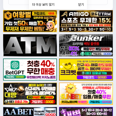
더 이상 보지 않기
닫기