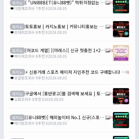
[ "UNI88BET(유니88벳)" 먹튀걱정없는 해외놀이터가 대세지요! 카지노첫충10%]
N
토지노
다함께
조회수 7
추천 0
2026.08.05
토토홍보 | 카지노홍보 | 커뮤니티홍보는 저희에게 맡겨주세요!
N
토지노
꼰대희
조회수 8
추천 0
2026.08.05
[어코드 계열] [(아레스)] 신규 첫충전 1+2 or 30% | 매일첫충 20% 무한매충 10%
N
토지노
빠지에
조회수 8
추천 0
2026.08.05
⚡️ 신용거래 스포츠 메이저 지인추천 코드 구매합니다 / 그외 지노,자비스,수기자 모십니다 ⚡️
N
토지노
로얄왕
조회수 9
추천 0
2026.08.05
구글에서 [홍반광고]를 검색해 보세요 | 토토홍보 | 카지노홍보 | 커뮤니티홍보
N
토지노
소화
조회수 8
추천 0
2026.08.05
[(유니88벳)] 해외놀이터 No.1 신규(스포츠30%/5+3/10+5 | 카지노10%)
N
토지노
메기랑
조회수 8
추천 0
2026.08.05