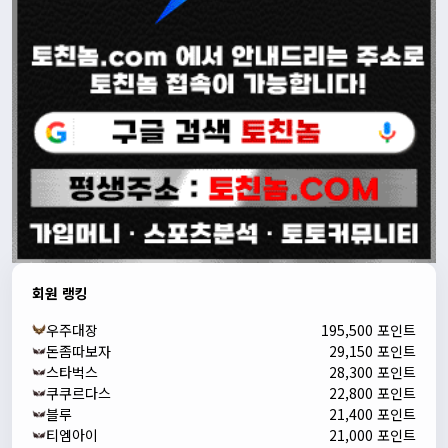
회원 랭킹
우주대장
195,500 포인트
돈좀따보자
29,150 포인트
스타벅스
28,300 포인트
쿠쿠르다스
22,800 포인트
블루
21,400 포인트
티엠아이
21,000 포인트