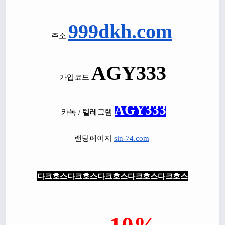
999dkh.com
주소 
AGY333
가입코드 
AGY333
 카톡 / 텔레그램 
랜딩페이지 
sin-74.com
다크호스다크호스다크호스다크호스다크호스