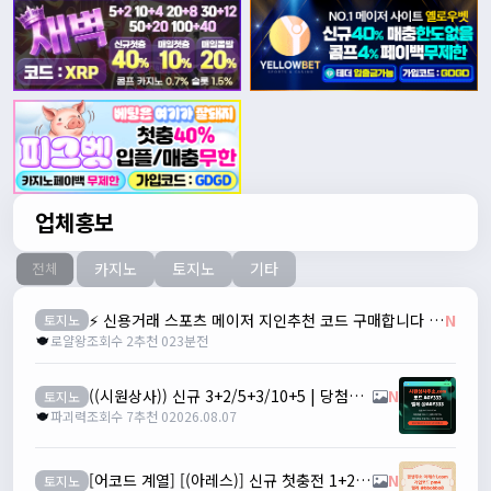
업체홍보
카지노
토지노
기타
전체
⚡️ 신용거래 스포츠 메이저 지인추천 코드 구매합니다 / 그외 지노,자비스,수기자 모십니다 ⚡️
N
토지노
로얄왕
조회수 2
추천 0
23분전
((시원상사)) 신규 3+2/5+3/10+5 | 당첨상한 3천만 | 라이브베팅 조합가능
N
토지노
파괴력
조회수 7
추천 0
2026.08.07
[어코드 계열] [(아레스)] 신규 첫충전 1+2 or 30% | 매일첫충 20% 무한매충 10%
N
토지노