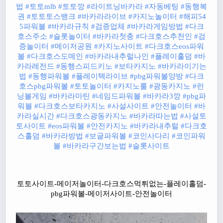
법 #토토mlb #토토깡 #라이트닝바카라 #자동베팅 #동행복
권 #토토토스뱅크 #바카라라이브 #카지노놀이터 #해피54
5파워볼 #바카라규칙 #검증업체 #바카라게임방법 #다크
호스주소 #슬롯놀이터 #바카라첫충 #다크호스추천인 #검
증놀이터 #메이저공원 #카지노사이트 #다크호스eos파워
볼 #다크호스도메인 #바카라내추럴나인 #플레이홀덤 #바
카라레전드 #동행스피드키노 #보타카지노 #바카라이기는
법 #동행파워볼 #플레이텍라이브 #pbg파워볼양방 #다크
호스pbg파워볼 #토토놀이터 #카지노룰 #광동카지노 #런
닝볼게임 #바카라마틴 #네임드파워볼 #바카라3깡 #pbg파
워볼 #다크호스보타카지노 #사설사이트 #안전놀이터 #바
카라실시간 #다크호스광동카지노 #바카라따는법 #사설토
토사이트 #eos파워볼 #안전카지노 #바카라내추럴 #다크호
스홀덤 #바카라방법 #보글파워볼 #코인사다리 #코인파워
볼 #바카라구간보는법 #슬롯사이트
토토사이트-메이저놀이터-다크호스먹튀없는-플레이홀덤-
pbg파워볼-메이저사이트-안전놀이터