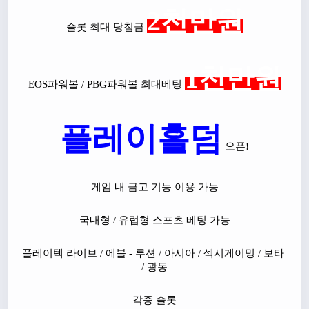
2천만원
슬롯 최대 당첨금 
1천만원
EOS파워볼 / PBG파워볼 최대베팅 
플레이홀덤
 오픈!
게임 내 금고 기능 이용 가능
국내형 / 유럽형 스포츠 베팅 가능
플레이텍 라이브 / 에볼 - 루션 / 아시아 / 섹시게이밍 / 보타 
/ 광동
각종 슬롯