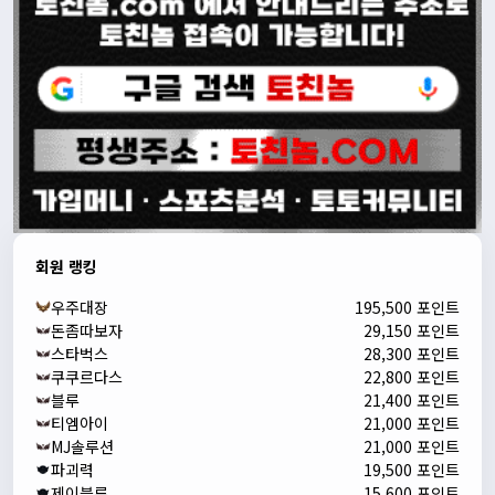
회원 랭킹
우주대장
195,500 포인트
돈좀따보자
29,150 포인트
스타벅스
28,300 포인트
쿠쿠르다스
22,800 포인트
블루
21,400 포인트
티엠아이
21,000 포인트
MJ솔루션
21,000 포인트
파괴력
19,500 포인트
제이블루
15,600 포인트