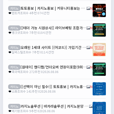
토토홍보 | 카지노홍보 | 커뮤니티홍보는 저희에게 맡겨주세요!
N
카지노
렌트카
조회수 4
추천 0
7시간전
[[테더 가능 시원상사]] 라이브베팅 조합가능 | 신규입플 3+2/5+3/10+5 | 당첨상한3천만
N
카지노
뱅크샷
조회수 7
추천 0
10시간전
오래된 1세대 사이트 [(어코드)] 가입기간 | 신규입플 5+5 | 업계최고배당
N
카지노
실버스틸
조회수 7
추천 0
11시간전
[원데이] 핸디캡/언더오버 연장미포함(9회말까지만 적용)
N
카지노
파괴력
조회수 272
추천 0
2026.08.06
[[선택이 아닌 필수!]] 토토홍보 | 카지노홍보 | 커뮤니티홍보 | 구름광고
N
카지노
소화
조회수 141
추천 0
2026.08.06
카지노솔루션 | 바카라솔루션 | 카지노분양 | 파싱솔루션 | 성피솔루션 | 포세이돈솔루션
카지노
메기랑
조회수 9
추천 0
2026.08.06