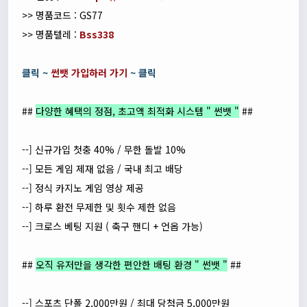
>> 명품코드 : GS77
>> 명품텔레 :
Bss338
클릭 ~
썬뱃 가입하러 가기
~ 클릭
##
다양한 혜택의 정점, 초고액 최적화 시스템 " 썬뱃 "
##
--] 신규가입 첫충 40% / 무한 돌발 10%
--] 모든 게임 제재 없음 / 국내 최고 배당
--] 정식 카지노 게임 영상 제공
--] 하루 환전 무제한 및 횟수 제한 없음
--] 크로스 베팅 지원 ( 축구 핸디 + 언옵 가능)
##
오직 유저만을 생각한 편안한 배팅 환경 " 썬뱃 "
##
--] 스포츠 단폴 2,000만원 / 최대 당첨금 5,000만원