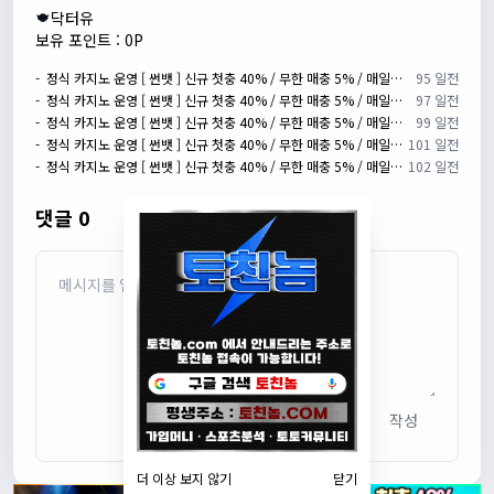
닥터유
보유 포인트 : 0P
- 정식 카지노 운영 [ 썬뱃 ] 신규 첫충 40% / 무한 매충 5% / 매일 루징 제공
95 일전
- 정식 카지노 운영 [ 썬뱃 ] 신규 첫충 40% / 무한 매충 5% / 매일 루징 제공
97 일전
- 정식 카지노 운영 [ 썬뱃 ] 신규 첫충 40% / 무한 매충 5% / 매일 루징 제공
99 일전
- 정식 카지노 운영 [ 썬뱃 ] 신규 첫충 40% / 무한 매충 5% / 매일 루징 제공
101 일전
- 정식 카지노 운영 [ 썬뱃 ] 신규 첫충 40% / 무한 매충 5% / 매일 루징 제공
102 일전
댓글 0
작성
더 이상 보지 않기
닫기