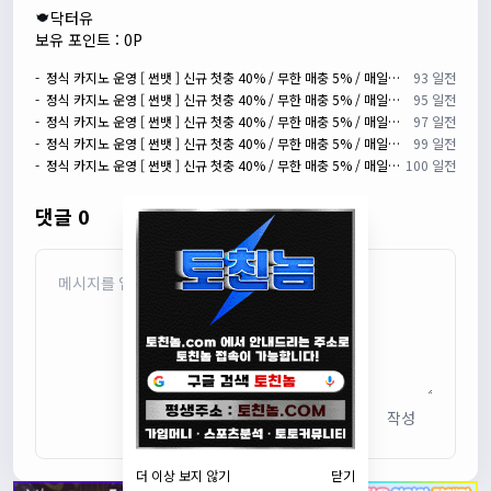
닥터유
보유 포인트 : 0P
- 정식 카지노 운영 [ 썬뱃 ] 신규 첫충 40% / 무한 매충 5% / 매일 루징 제공
93 일전
- 정식 카지노 운영 [ 썬뱃 ] 신규 첫충 40% / 무한 매충 5% / 매일 루징 제공
95 일전
- 정식 카지노 운영 [ 썬뱃 ] 신규 첫충 40% / 무한 매충 5% / 매일 루징 제공
97 일전
- 정식 카지노 운영 [ 썬뱃 ] 신규 첫충 40% / 무한 매충 5% / 매일 루징 제공
99 일전
- 정식 카지노 운영 [ 썬뱃 ] 신규 첫충 40% / 무한 매충 5% / 매일 루징 제공
100 일전
댓글 0
작성
더 이상 보지 않기
닫기