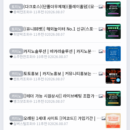
(다크호스)(단폴더무제재)(플레이홀덤)(모든파워볼다있음)(최대당첨금2천만)
N
토지노
총력전
조회수 11
추천 0
2026.08.07
[(유니88벳)] 해외놀이터 No.1 신규(스포츠30%/5+3/10+5 | 카지노10%)
N
토지노
최양락
조회수 11
추천 0
2026.08.07
카지노솔루션 | 바카라솔루션 | 카지노분양 | 파싱솔루션 | 성피솔루션 | 포세이돈솔루션
N
카지노
소주한잔
조회수 10
추천 0
2026.08.07
토토홍보 | 카지노홍보 | 커뮤니티홍보는 저희에게 맡겨주세요!
N
카지노
렌트카
조회수 11
추천 0
2026.08.07
[[테더 가능 시원상사]] 라이브베팅 조합가능 | 신규입플 3+2/5+3/10+5 | 당첨상한3천만
N
카지노
뱅크샷
조회수 11
추천 0
2026.08.07
오래된 1세대 사이트 [(어코드)] 가입기간 | 신규입플 5+5 | 업계최고배당
카지노
실버스틸
조회수 11
추천 0
2026.08.07