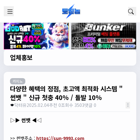
업체홍보
카지노
다양한 혜택의 정점, 초고액 최적화 시스템 "
썬뱃 " 신규 첫충 40% / 돌발 10%
닥터유
2025.02.04
추천 0
조회수 3503
댓글 0
▷▶
썬뱃
◀◁
>> 썬뱃주소 :
https://sun-9993.com