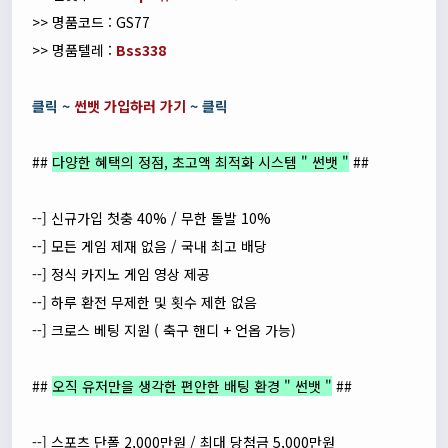
>> 명품코드 : GS77
>> 명품텔레 :
Bss338
클릭 ~
썬뱃 가입하러 가기
~ 클릭
##
다양한 혜택의 정점, 초고액 최적화 시스템 " 썬뱃 "
##
--] 신규가입 첫충 40% / 무한 돌발 10%
--] 모든 게임 제재 없음 / 국내 최고 배당
--] 정식 카지노 게임 영상 제공
--] 하루 환전 무제한 및 횟수 제한 없음
--] 크로스 베팅 지원 ( 축구 핸디 + 언옵 가능)
##
오직 유저만을 생각한 편안한 배팅 환경 " 썬뱃 "
##
--] 스포츠 단폴 2,000만원 / 최대 당첨금 5,000만원