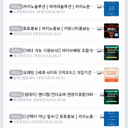
카지노솔루션 | 바카라솔루션 | 카지노분양 | 파싱솔루션 | 성피솔루션 | 포세이돈솔루션
N
카지노
소주한잔
조회수 7
추천 0
2026.08.07
토토홍보 | 카지노홍보 | 커뮤니티홍보는 저희에게 맡겨주세요!
N
카지노
렌트카
조회수 6
추천 0
2026.08.07
[[테더 가능 시원상사]] 라이브베팅 조합가능 | 신규입플 3+2/5+3/10+5 | 당첨상한3천만
N
카지노
뱅크샷
조회수 7
추천 0
2026.08.07
오래된 1세대 사이트 [(어코드)] 가입기간 | 신규입플 5+5 | 업계최고배당
N
카지노
실버스틸
조회수 7
추천 0
2026.08.07
[원데이] 핸디캡/언더오버 연장미포함(9회말까지만 적용)
카지노
파괴력
조회수 368
추천 0
2026.08.06
[[선택이 아닌 필수!]] 토토홍보 | 카지노홍보 | 커뮤니티홍보 | 구름광고
카지노
소화
조회수 142
추천 0
2026.08.06