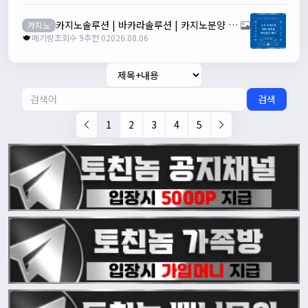
카지노솔루션 | 바카라솔루션 | 카지노분양 | 파싱솔루션 | 성피솔루션 | 포세이돈솔루션
카지노
메기랑
조회수 9
추천 0
2026.08.06
검색
1
2
3
4
5