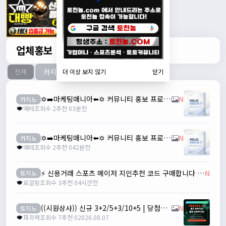
업체홍보
카지노
토지노
기타
더 이상 보지 않기
닫기
전체
✡️➡️마케팅매니아⬅️✡️ 커뮤니티 홍보 프로그램⭐️구글 찌라시 프로그램⭐️카톡 텔레 미니게임 오토픽⭐️마케팅프로그램✡️ kbgw
N
카지노
매테
조회수 2
추천 0
3분전
✡️➡️마케팅매니아⬅️✡️ 커뮤니티 홍보 프로그램⭐️구글 찌라시 프로그램⭐️카톡 텔레 미니게임 오토픽⭐️마케팅프로그램✡️ l0d3
N
카지노
매테
조회수 2
추천 0
42분전
⚡️ 신용거래 스포츠 메이저 지인추천 코드 구매합니다 / 그외 지노,자비스,수기자 모십니다 ⚡️
N
토지노
로얄왕
조회수 3
추천 0
4시간전
((시원상사)) 신규 3+2/5+3/10+5 | 당첨상한 3천만 | 라이브베팅 조합가능
N
토지노
파괴력
조회수 7
추천 0
2026.08.07