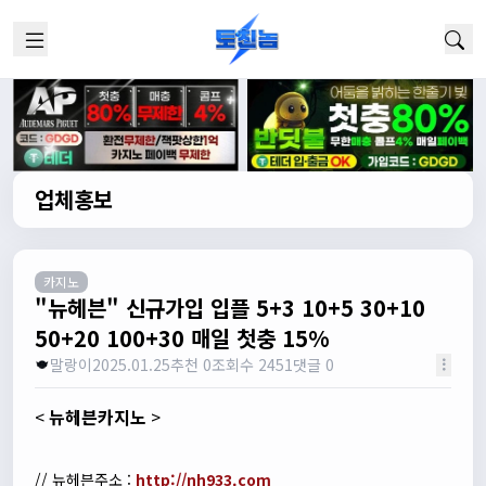
업체홍보
카지노
"뉴헤븐" 신규가입 입플 5+3 10+5 30+10
50+20 100+30 매일 첫충 15%
말랑이
2025.01.25
추천 0
조회수 2451
댓글 0
<
뉴헤븐카지노
>
// 뉴헤븐주소 :
http://nh933.com