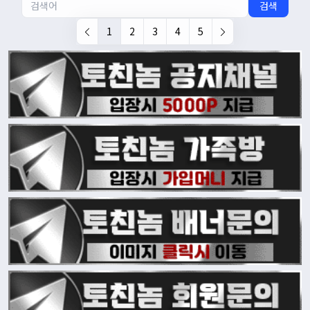
검색
1
2
3
4
5