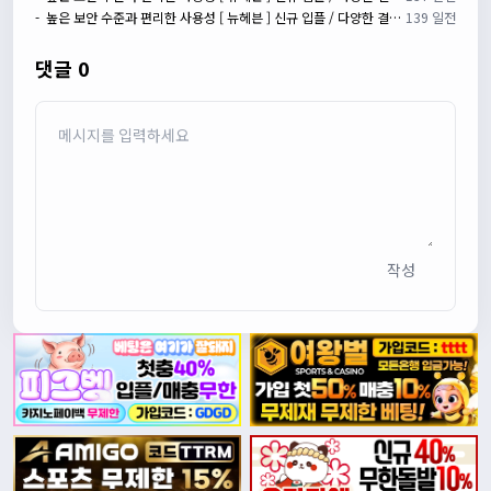
- 높은 보안 수준과 편리한 사용성 [ 뉴헤븐 ] 신규 입플 / 다양한 결제 수단
139 일전
댓글 0
작성