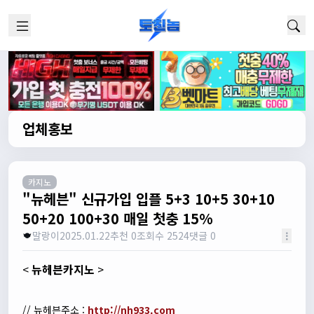
업체홍보
카지노
"뉴헤븐" 신규가입 입플 5+3 10+5 30+10
50+20 100+30 매일 첫충 15%
말랑이
2025.01.22
추천 0
조회수 2524
댓글 0
<
뉴헤븐카지노
>
// 뉴헤븐주소 :
http://nh933.com