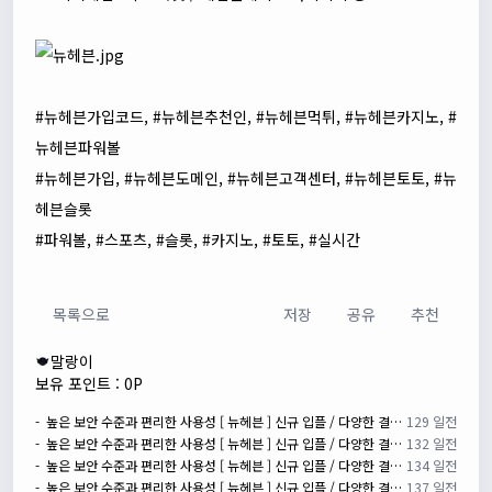
#뉴헤븐가입코드, #뉴헤븐추천인, #뉴헤븐먹튀, #뉴헤븐카지노, #
뉴헤븐파워볼
#뉴헤븐가입, #뉴헤븐도메인, #뉴헤븐고객센터, #뉴헤븐토토, #뉴
헤븐슬롯
#파워볼, #스포츠, #슬롯, #카지노, #토토, #실시간
목록으로
저장
공유
추천
말랑이
보유 포인트 : 0P
- 높은 보안 수준과 편리한 사용성 [ 뉴헤븐 ] 신규 입플 / 다양한 결제 수단
129 일전
- 높은 보안 수준과 편리한 사용성 [ 뉴헤븐 ] 신규 입플 / 다양한 결제 수단
132 일전
- 높은 보안 수준과 편리한 사용성 [ 뉴헤븐 ] 신규 입플 / 다양한 결제 수단
134 일전
- 높은 보안 수준과 편리한 사용성 [ 뉴헤븐 ] 신규 입플 / 다양한 결제 수단
137 일전