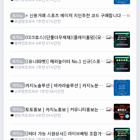
⚡️ 신용거래 스포츠 메이저 지인추천 코드 구매합니다 / 그외 지노,자비스,수기자 모십니다 ⚡️
N
토지노
로얄왕
조회수 7
추천 0
7시간전
(다크호스)(단폴더무제재)(플레이홀덤)(모든파워볼다있음)(최대당첨금2천만)
N
토지노
총력전
조회수 6
추천 0
7시간전
[(유니88벳)] 해외놀이터 No.1 신규(스포츠30%/5+3/10+5 | 카지노10%)
N
토지노
최양락
조회수 7
추천 0
7시간전
카지노솔루션 | 바카라솔루션 | 카지노분양 | 파싱솔루션 | 성피솔루션 | 포세이돈솔루션
N
카지노
소주한잔
조회수 7
추천 0
8시간전
토토홍보 | 카지노홍보 | 커뮤니티홍보는 저희에게 맡겨주세요!
N
카지노
렌트카
조회수 6
추천 0
9시간전
[[테더 가능 시원상사]] 라이브베팅 조합가능 | 신규입플 3+2/5+3/10+5 | 당첨상한3천만
N
카지노
뱅크샷
조회수 7
추천 0
12시간전