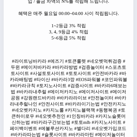
입 / 출금 차액의 N%를 적립해 드립니다.
혜택은 매주 월요일 00:00~04:00 사이 적립됩니다.
1~2등급 3% 적립
3, 4, 9등급 4% 적립
5~6등급 5% 적립
#라이트닝바카라 #에즈기 #토큰룰렛 #네오벳먹튀검증 #
두윈 #메이저바카라 #바카라방법 #검증놀이터 #스포츠토
토사이트 #사설토토사이트 #토토사이트 #안전바카라 #바
카라배팅법 #타이산 #바카라3깡 #EOS파워볼 #코인파워볼 
#바카라규칙 #토지노사이트 #검증사이트 #바카라6매보는
법 #바카라내추럴 #메이저카지노 #메이저사이트 #메이저
공원 #강원랜드바카라 #바카라라이브 #안전놀이터 #바카
라내추럴나인 #안전사이트 #바카라이기는법 #안전카지노 
#네오벳카지노 #카지노룰 #카지노블랙잭 #동행복권 #토
큰하이로우 #네오벳추천인 #1인칭바카라 #카지노슬롯머
신하는법 #바카라구간보는법 #토토mlb #카지노사이트 #
페이백이벤트 #에볼루션카지노 #별다리 #네오벳가입코드 
#바카라따는법 #슬롯사이트 #바카라마틴 #메이저놀이터 