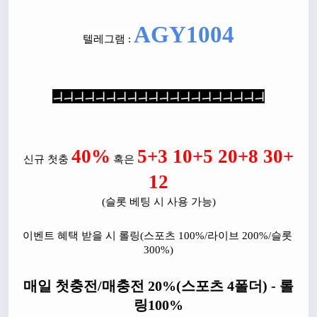
AGY1004
텔레그램 : 
ㅢㅢㅢㅢㅢㅢㅢㅢㅢㅢㅢㅢㅢㅢㅢㅢㅢㅢㅢㅢ
40%
5+3 10+5 20+8 30+
신규 첫충 
 혹은 
12
(슬롯 베팅 시 사용 가능)
이벤트 혜택 받을 시 롤링(스포츠 100%/라이브 200%/슬롯 
300%)
매일 첫충전/매충전 20%(스포츠 4폴더) - 롤
링100%