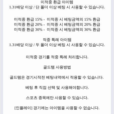
미적중 환급 아이템
1.31배당 이상 / 단 폴더 이상 베팅 시 사용할 수 있습니다.
미적중 환급 15% -  미적중 시 베팅금액의 15% 환급
미적중 환급 20% -  미적중 시 베팅금액의 20% 환급
미적중 환급 30% -  미적중 시 베팅금액의 30% 환급
적중 특례 아이템
1.31배당 이상 / 두 폴더 이상 베팅 시 사용할 수 있습니다.
미적중 경기를 적중 특례 처리합니다.
골드템 사용방법
골드템은 경기시작전 베팅내역에서 적용할 수 있습니다. 
베팅 후 직접 선택 및 사용해야합니다.
스포츠 종목에만 사용할 수 있습니다.
[인플레이] 경기에는 아이템을 사용할 수 없습니다.