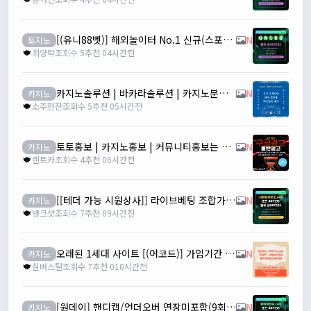
[(유니88벳)] 해외놀이터 No.1 신규(스포츠30%/5+3/10+5 | 카지노10%)
N
토지노
최양락
조회수 5
추천 0
4시간전
카지노솔루션 | 바카라솔루션 | 카지노분양 | 파싱솔루션 | 성피솔루션 | 포세이돈솔루션
N
카지노
소주한잔
조회수 5
추천 0
5시간전
토토홍보 | 카지노홍보 | 커뮤니티홍보는 저희에게 맡겨주세요!
N
카지노
렌트카
조회수 4
추천 0
6시간전
[[테더 가능 시원상사]] 라이브베팅 조합가능 | 신규입플 3+2/5+3/10+5 | 당첨상한3천만
N
카지노
뱅크샷
조회수 7
추천 0
9시간전
오래된 1세대 사이트 [(어코드)] 가입기간 | 신규입플 5+5 | 업계최고배당
N
카지노
실버스틸
조회수 7
추천 0
10시간전
[원데이] 핸디캡/언더오버 연장미포함(9회말까지만 적용)
N
카지노