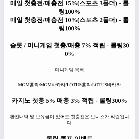
매일 첫충전/매충전 15%(스포츠 3폴더) - 롤
링100%
매일 첫충전/매충전 10%(스포츠 2폴더) - 롤
링100%
슬롯 / 미니게임 첫충/매충 7% 적립 - 롤링30
0%
미니게임 목록
MGM홀짝/MGM바카라/LOTUS홀짝/LOTUS바카라
카지노 첫충 5% 매충 3% 적립 - 롤링300%
환전내역 및 보유금이 있어도 첫충전은 보너스가 적립됩니
다.
롤링 콤프 이벤트