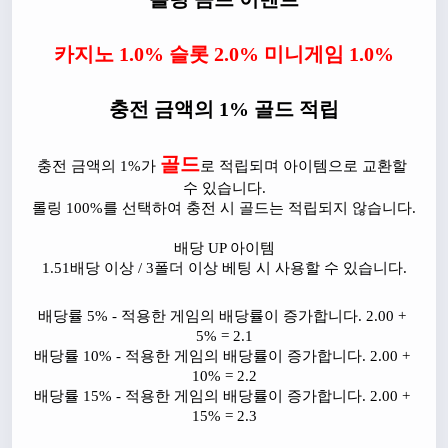
카지노 1.0% 슬롯 2.0% 미니게임 1.0%
충전 금액의 1% 골드 적립
골드
충전 금액의 1%가 
로 적립되며 아이템으로 교환할 
수 있습니다.
롤링 100%를 선택하여 충전 시 골드는 적립되지 않습니다.
배당 UP 아이템
1.51배당 이상 / 3폴더 이상 베팅 시 사용할 수 있습니다.
배당률 5% - 적용한 게임의 배당률이 증가합니다. 2.00 + 
5% = 2.1
배당률 10% - 적용한 게임의 배당률이 증가합니다. 2.00 + 
10% = 2.2
배당률 15% - 적용한 게임의 배당률이 증가합니다. 2.00 + 
15% = 2.3