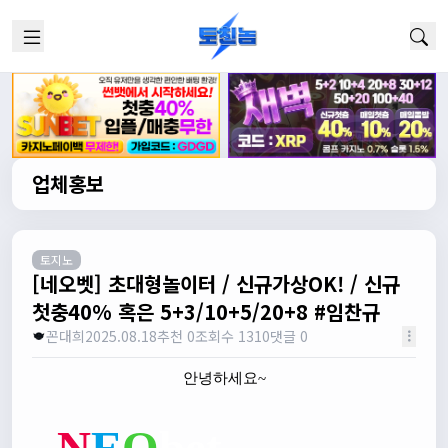
업체홍보
토지노
[네오벳] 초대형놀이터 / 신규가상OK! / 신규
첫충40% 혹은 5+3/10+5/20+8 #임찬규
꼰대희
2025.08.18
추천 0
조회수 1310
댓글 0
안녕하세요~
N
E
O
bet