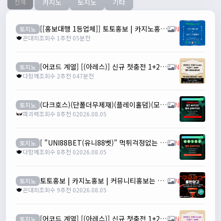
카지노
토지노
기타
전체
[[홍보대행 1등업체]] 토토홍보 | 카지노홍보 | 커뮤니티홍보 | 구름광고
N
토지노
꼰대희
조회수 1
추천 0
5분전
[어코드 계열] [(아레스)] 신규 첫충전 1+2 or 30% | 매일첫충 20% 무한매충 10%
N
토지노
다함께
조회수 2
추천 0
47분전
(다크호스)(단폴더무제재)(플레이홀덤)(모든파워볼다있음)(최대당첨금2천만)
N
토지노
파괴력
조회수 8
추천 0
2026.08.05
[ "UNI88BET(유니88벳)" 먹튀걱정없는 해외놀이터가 대세지요! 카지노첫충10%]
N
토지노
다함께
조회수 8
추천 0
2026.08.05
토토홍보 | 카지노홍보 | 커뮤니티홍보는 저희에게 맡겨주세요!
N
토지노
꼰대희
조회수 9
추천 0
2026.08.05
[어코드 계열] [(아레스)] 신규 첫충전 1+2 or 30% | 매일첫충 20% 무한매충 10%
N
토지노