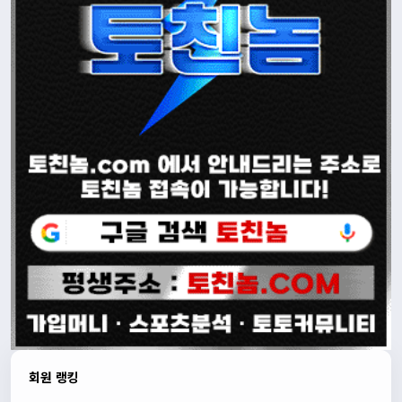
회원 랭킹