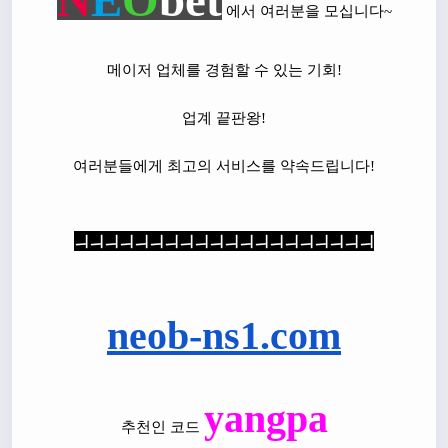
 에서 여러분을 모십니다~
메이저 업체를 경험할 수 있는 기회!
업계 끝판왕!
여러분들에게 최고의 서비스를 약속드립니다!
ㅢㅢㅢㅢㅢㅢㅢㅢㅢㅢㅢㅢㅢㅢㅢㅢㅢㅢㅢㅢ
neob-ns1.com
yangpa
추천인 코드 