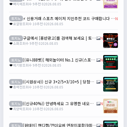
빠지에
조회수 9
추천 0
2026.08.05
⚡️ 신용거래 스포츠 메이저 지인추천 코드 구매합니다 / 그외 지노,자비스,수기자 모십니다 ⚡️
N
토지노
로얄왕
조회수 10
추천 0
2026.08.05
구글에서 [홍반광고]를 검색해 보세요 | 토토홍보 | 카지노홍보 | 커뮤니티홍보
N
토지노
소화
조회수 9
추천 0
2026.08.05
[(유니88벳)] 해외놀이터 No.1 신규(스포츠30%/5+3/10+5 | 카지노10%)
N
토지노
메기랑
조회수 9
추천 0
2026.08.05
((시원상사)) 신규 3+2/5+3/10+5 | 당첨상한 3천만 | 라이브베팅 조합가능
N
토지노
총력전
조회수 10
추천 0
2026.08.05
((신규40%)) 안녕하세요 그 유명한 네오벳, 맞습니다
N
토지노
최양락
조회수 10
추천 0
2026.08.05
[원데이] 핸디캡/언더오버 연장미포함(9회말까지만 적용)
N
토지노