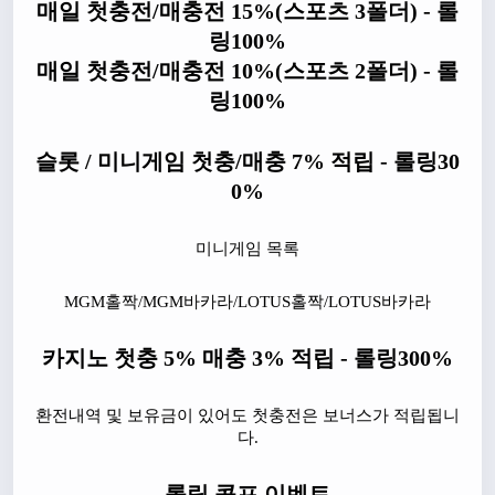
매일 첫충전/매충전 15%(스포츠 3폴더) - 롤
링100%
매일 첫충전/매충전 10%(스포츠 2폴더) - 롤
링100%
슬롯 / 미니게임 첫충/매충 7% 적립 - 롤링30
0%
미니게임 목록
MGM홀짝/MGM바카라/LOTUS홀짝/LOTUS바카라
카지노 첫충 5% 매충 3% 적립 - 롤링300%
환전내역 및 보유금이 있어도 첫충전은 보너스가 적립됩니
다.
롤링 콤프 이벤트