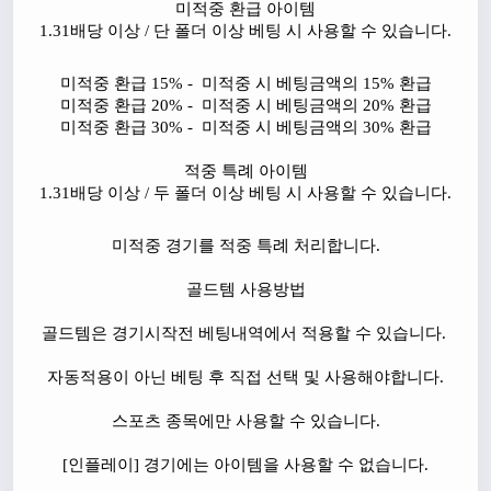
미적중 환급 아이템
1.31배당 이상 / 단 폴더 이상 베팅 시 사용할 수 있습니다.
미적중 환급 15% -  미적중 시 베팅금액의 15% 환급
미적중 환급 20% -  미적중 시 베팅금액의 20% 환급
미적중 환급 30% -  미적중 시 베팅금액의 30% 환급
적중 특례 아이템
1.31배당 이상 / 두 폴더 이상 베팅 시 사용할 수 있습니다.
미적중 경기를 적중 특례 처리합니다.
골드템 사용방법
골드템은 경기시작전 베팅내역에서 적용할 수 있습니다. 
자동적용이 아닌 베팅 후 직접 선택 및 사용해야합니다.
스포츠 종목에만 사용할 수 있습니다.
[인플레이] 경기에는 아이템을 사용할 수 없습니다.