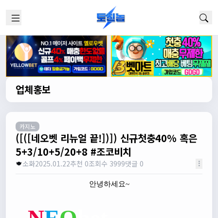
업체홍보
카지노
([([네오벳 리뉴얼 끝!])]) 신규첫충40% 혹은
5+3/10+5/20+8 #조코비치
소화
2025.01.22
추천 0
조회수 3999
댓글 0
안녕하세요~
N
E
O
bet