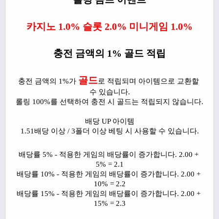
카지노 1.0% 슬롯 2.0% 미니게임 1.0%
충전 금액의 1% 골드 적립
골드
충전 금액의 1%가 
로 적립되며 아이템으로 교환할 
수 있습니다.
롤링 100%를 선택하여 충전 시 골드는 적립되지 않습니다.
배당 UP 아이템
1.51배당 이상 / 3폴더 이상 베팅 시 사용할 수 있습니다.
배당률 5% - 적용한 게임의 배당률이 증가합니다. 2.00 + 
5% = 2.1
배당률 10% - 적용한 게임의 배당률이 증가합니다. 2.00 + 
10% = 2.2
배당률 15% - 적용한 게임의 배당률이 증가합니다. 2.00 + 
15% = 2.3