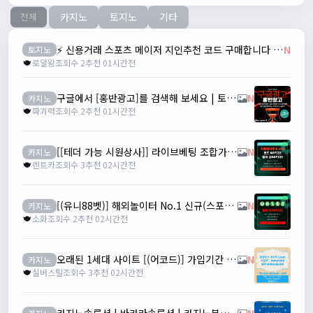
카지노
토지노
기타
전체
⚡️ 신용거래 스포츠 메이저 지인추천 코드 구매합니다 / 그외 지노,자비스,수기자 모십니다 ⚡️
N
토지노
로얄왕
조회수 2
추천 0
1시간전
구글에서 [홍반광고]를 검색해 보세요 | 토토홍보 | 카지노홍보 | 커뮤니티홍보
N
카지노
파괴력
조회수 2
추천 0
1시간전
[[테더 가능 시원상사]] 라이브베팅 조합가능 | 신규입플 3+2/5+3/10+5 | 당첨상한3천만
N
카지노
렌트카
조회수 3
추천 0
2시간전
[(유니88벳)] 해외놀이터 No.1 신규(스포츠30%/5+3/10+5 | 카지노10%)
N
카지노
소화
조회수 2
추천 0
2시간전
오래된 1세대 사이트 [(어코드)] 가입기간 | 신규입플 5+5 | 업계최고배당
N
카지노
실버스틸
조회수 3
추천 0
2시간전