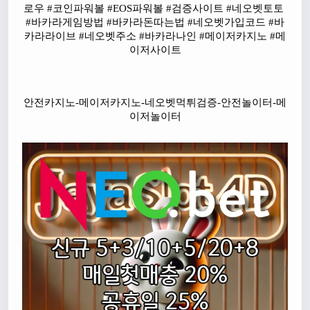
로우 #코인파워볼 #EOS파워볼 #검증사이트 #네오벳토토 
#바카라게임방법 #바카라돈따는법 #네오벳가입코드 #바
카라라이브 #네오벳주소 #바카라나인 #메이저카지노 #메
이저사이트
안전카지노-메이저카지노-네오벳먹튀검증-안전놀이터-메
이저놀이터