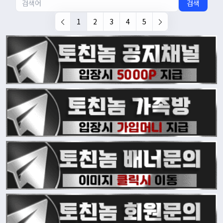
검색
1
2
3
4
5