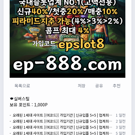
목록으로
저장
공유
추천
실버스틸
보유 포인트 : 1,000P
- 오래된 1세대 사이트 [(어코드)] 가입기간 | 신규입플 5+5 | 업계최고배당
1 일전
- 오래된 1세대 사이트 [(어코드)] 가입기간 | 신규입플 5+5 | 업계최고배당
2 일전
- 오래된 1세대 사이트 [(어코드)] 가입기간 | 신규입플 5+5 | 업계최고배당
3 일전
- 오래된 1세대 사이트 [(어코드)] 가입기간 | 신규입플 5+5 | 업계최고배당
5 일전