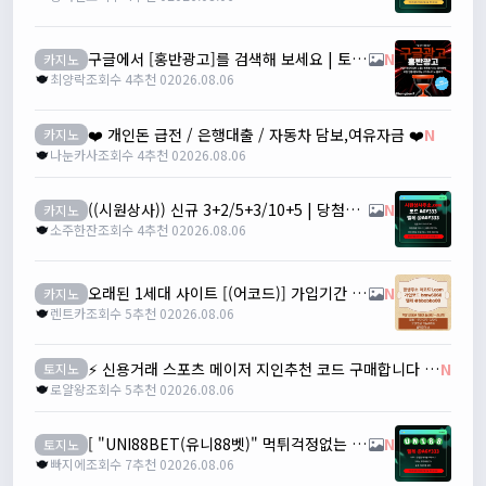
구글에서 [홍반광고]를 검색해 보세요 | 토토홍보 | 카지노홍보 | 커뮤니티홍보
N
카지노
최양락
조회수 4
추천 0
2026.08.06
❤️ 개인돈 급전 / 은행대출 / 자동차 담보,여유자금 ❤️
N
카지노
나눈카사
조회수 4
추천 0
2026.08.06
((시원상사)) 신규 3+2/5+3/10+5 | 당첨상한 3천만 | 라이브베팅 조합가능
N
카지노
소주한잔
조회수 4
추천 0
2026.08.06
오래된 1세대 사이트 [(어코드)] 가입기간 | 신규입플 5+5 | 업계최고배당
N
카지노
렌트카
조회수 5
추천 0
2026.08.06
⚡️ 신용거래 스포츠 메이저 지인추천 코드 구매합니다 / 그외 지노,자비스,수기자 모십니다 ⚡️
N
토지노
로얄왕
조회수 5
추천 0
2026.08.06
[ "UNI88BET(유니88벳)" 먹튀걱정없는 해외놀이터가 대세지요! 카지노첫충10%]
N
토지노
빠지에
조회수 7
추천 0
2026.08.06