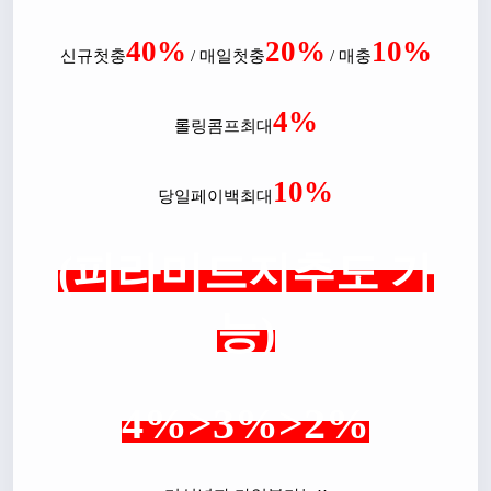
40%
20%
10%
신규첫충
 / 매일첫충
 / 매충
4%
롤링콤프최대
10%
당일페이백최대
(피라미드지추도 가
능)
4%>3%>2%