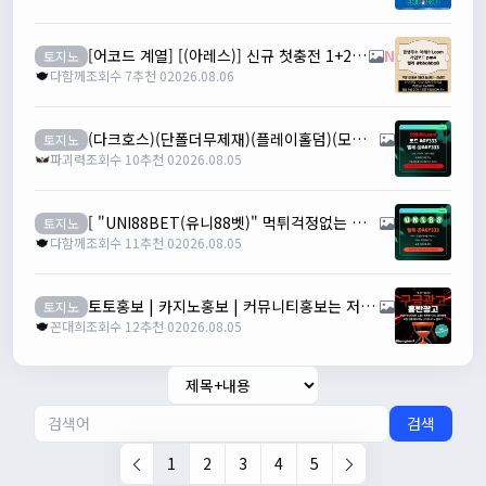
[어코드 계열] [(아레스)] 신규 첫충전 1+2 or 30% | 매일첫충 20% 무한매충 10%
N
토지노
다함께
조회수 7
추천 0
2026.08.06
(다크호스)(단폴더무제재)(플레이홀덤)(모든파워볼다있음)(최대당첨금2천만)
토지노
파괴력
조회수 10
추천 0
2026.08.05
[ "UNI88BET(유니88벳)" 먹튀걱정없는 해외놀이터가 대세지요! 카지노첫충10%]
토지노
다함께
조회수 11
추천 0
2026.08.05
토토홍보 | 카지노홍보 | 커뮤니티홍보는 저희에게 맡겨주세요!
토지노
꼰대희
조회수 12
추천 0
2026.08.05
검색
1
2
3
4
5