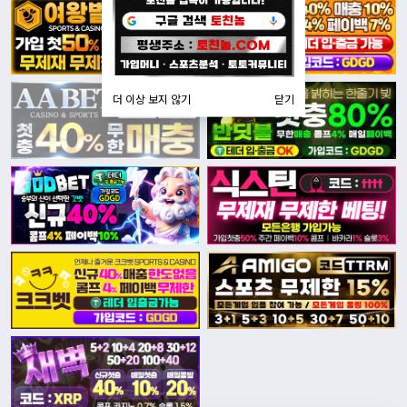
더 이상 보지 않기
닫기