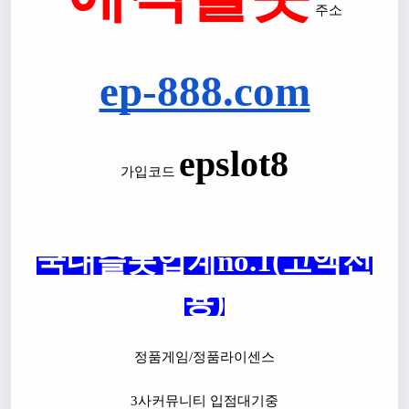
 주소
ep-888.com
epslot8
가입코드 
국내슬롯업계no.1(고액전
용)
정품게임/정품라이센스
3사커뮤니티 입점대기중