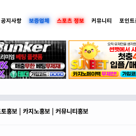
공지사항
보증업체
스포츠 정보
커뮤니티
포인트
토토홍보 | 카지노홍보 | 커뮤니티홍보