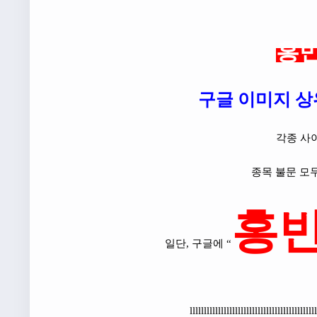
홍
구글 이미지 상
각종 사
종목 불문 모
홍
일단, 구글에 “
lllllllllllllllllllllllllllllllllllllllllllll