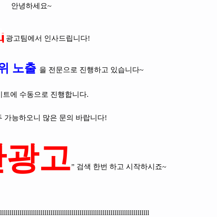
안녕하세요~
반
 광고팀에서 인사드립니다!
위 노출 
을 전문으로 진행하고 있습니다~
이트에 수동으로 진행합니다. 
두 가능하오니 많은 문의 바랍니다!
반광고
” 검색 한번 하고 시작하시죠~
lllllllllllllllllllllllllllllllllllllllllllllllllllllllllllllllllllllllllllll