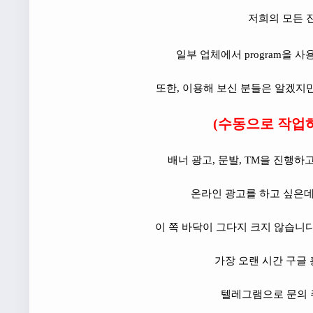
저희의 모든 
일부 업체에서 program을 
또한, 이용해 보신 분들은 알겠지만 
(수동으로 작업하는
배너 광고, 문발, TM을 진행
온라인 광고를 하고 싶은데
이 쪽 바닥이 그다지 크지 않습니다
가장 오랜 시간 구글
텔레그램으로 문의 