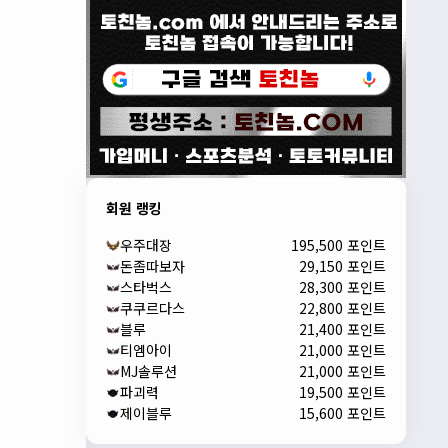
회원 랭킹
우주대장
195,500 포인트
돈좀따보자
29,150 포인트
스타벅스
28,300 포인트
쿠쿠르다스
22,800 포인트
블루
21,400 포인트
티엠아이
21,000 포인트
MJ솔루션
21,000 포인트
파괴력
19,500 포인트
제이블루
15,600 포인트