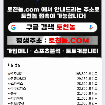
회원 랭킹
우주대장
195,500 포인트
돈좀따보자
29,150 포인트
스타벅스
28,300 포인트
쿠쿠르다스
22,800 포인트
블루
21,400 포인트
티엠아이
21,000 포인트
MJ솔루션
21,000 포인트