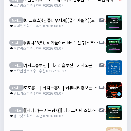
로얄왕
조회수 8
추천 0
2026.08.07
(다크호스)(단폴더무제재)(플레이홀덤)(모든파워볼다있음)(최대당첨금2천만)
N
토지노
총력전
조회수 7
추천 0
2026.08.07
[(유니88벳)] 해외놀이터 No.1 신규(스포츠30%/5+3/10+5 | 카지노10%)
N
토지노
최양락
조회수 7
추천 0
2026.08.07
카지노솔루션 | 바카라솔루션 | 카지노분양 | 파싱솔루션 | 성피솔루션 | 포세이돈솔루션
N
카지노
소주한잔
조회수 7
추천 0
2026.08.07
토토홍보 | 카지노홍보 | 커뮤니티홍보는 저희에게 맡겨주세요!
N
카지노
렌트카
조회수 6
추천 0
2026.08.07
[[테더 가능 시원상사]] 라이브베팅 조합가능 | 신규입플 3+2/5+3/10+5 | 당첨상한3천만
N
카지노
뱅크샷
조회수 7
추천 0
2026.08.07