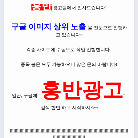
홍반
 광고팀에서 인사드립니다!
구글 이미지 상위 노출 
을 전문으로 진행하
고 있습니다~
각종 사이트에 수동으로 작업 진행합니다. 
종목 불문 모두 가능하오니 많은 문의 바랍니다!
홍반광고
일단, 구글에 “
” 
검색 한번 하고 시작하시죠~
llllllllllllllllllllllllllllllllllllllllllllllllllllllllllllllllllllllllllllllllllllllllllllllll
llllllllllllllllllllllllll