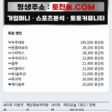
회원 랭킹
우주대장
195,500 포인트
돈좀따보자
29,150 포인트
스타벅스
28,300 포인트
쿠쿠르다스
22,800 포인트
블루
21,400 포인트
티엠아이
21,000 포인트
MJ솔루션
21,000 포인트
파괴력
20,000 포인트
제이블루
15,600 포인트
사이트 이용약
개인정보처리방
사이트
RSS
오늘 7302 / 전체
관
침
맵
9616356