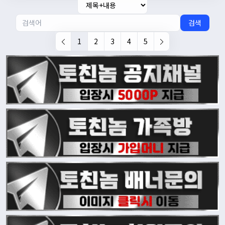
검색
1
2
3
4
5