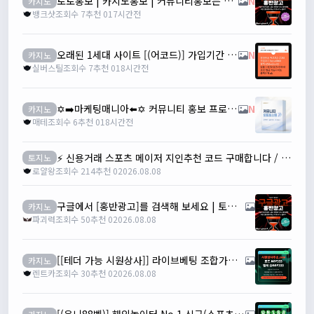
토토홍보 | 카지노홍보 | 커뮤니티홍보는 저희에게 맡겨주세요!
N
카지노
뱅크샷
조회수 7
추천 0
17시간전
오래된 1세대 사이트 [(어코드)] 가입기간 | 신규입플 5+5 | 업계최고배당
N
카지노
실버스틸
조회수 7
추천 0
18시간전
✡️➡️마케팅매니아⬅️✡️ 커뮤니티 홍보 프로그램⭐️구글 찌라시 프로그램⭐️카톡 텔레 미니게임 오토픽⭐️마케팅프로그램✡️ zxmb
N
카지노
매테
조회수 6
추천 0
18시간전
⚡️ 신용거래 스포츠 메이저 지인추천 코드 구매합니다 / 그외 지노,자비스,수기자 모십니다 ⚡️
토지노
로얄왕
조회수 214
추천 0
2026.08.08
구글에서 [홍반광고]를 검색해 보세요 | 토토홍보 | 카지노홍보 | 커뮤니티홍보
카지노
파괴력
조회수 50
추천 0
2026.08.08
[[테더 가능 시원상사]] 라이브베팅 조합가능 | 신규입플 3+2/5+3/10+5 | 당첨상한3천만
카지노
렌트카
조회수 30
추천 0
2026.08.08