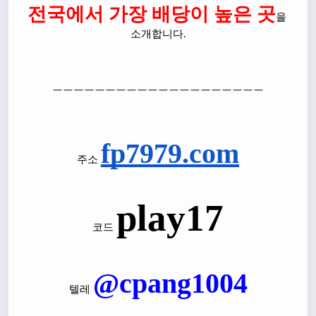
전국에서 가장 배당이 높은 곳
을 
소개합니다.
ㅡㅡㅡㅡㅡㅡㅡㅡㅡㅡㅡㅡㅡㅡㅡㅡㅡㅡㅡㅡ
fp7979.com
주소 
play17
코드 
@cpang1004
텔레 