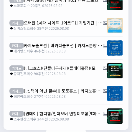
[(유니88벳)] 해외놀이터 No.1 신규(스포츠30%/5+3/10+5 | 카지노10%)
카지노
소화
조회수 20
추천 0
2026.08.08
오래된 1세대 사이트 [(어코드)] 가입기간 | 신규입플 5+5 | 업계최고배당
카지노
실버스틸
조회수 28
추천 0
2026.08.08
카지노솔루션 | 바카라솔루션 | 카지노분양 | 파싱솔루션 | 성피솔루션 | 포세이돈솔루션
카지노
메기랑
조회수 46
추천 0
2026.08.08
(다크호스)(단폴더무제재)(플레이홀덤)(모든파워볼다있음)(최대당첨금2천만)
카지노
총력전
조회수 90
추천 0
2026.08.08
[[선택이 아닌 필수!]] 토토홍보 | 카지노홍보 | 커뮤니티홍보 | 구름광고
카지노
최양락
조회수 27
추천 0
2026.08.08
[원데이] 핸디캡/언더오버 연장미포함(9회말까지만 적용)
카지노
소주한잔
조회수 34
추천 0
2026.08.08