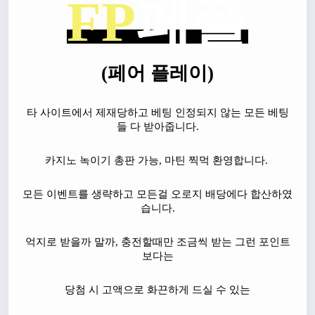
FP
페플
(페어 플레이)
타 사이트에서 제재당하고 베팅 인정되지 않는 모든 베팅
들 다 받아줍니다.
카지노 녹이기 총판 가능, 마틴 찍먹 환영합니다. 
모든 이벤트를 생략하고 모든걸 오로지 배당에다 합산하였
습니다.
억지로 받을까 말까, 충전할때만 조금씩 받는 그런 포인트
보다는
당첨 시 고액으로 화끈하게 드실 수 있는