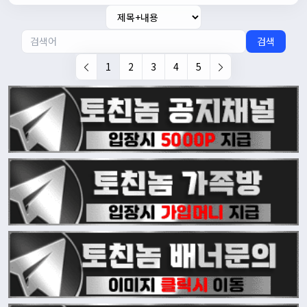
검색
1
2
3
4
5