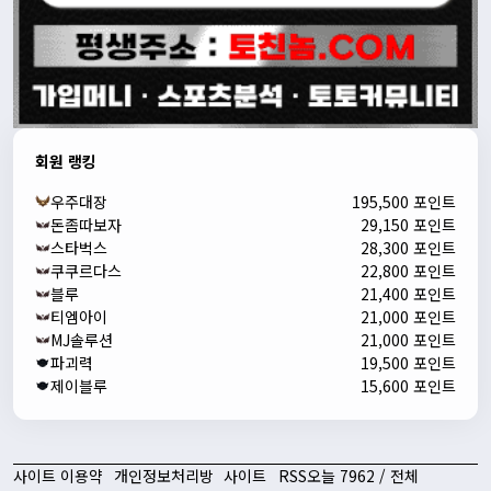
회원 랭킹
우주대장
195,500 포인트
돈좀따보자
29,150 포인트
스타벅스
28,300 포인트
쿠쿠르다스
22,800 포인트
블루
21,400 포인트
티엠아이
21,000 포인트
MJ솔루션
21,000 포인트
파괴력
19,500 포인트
제이블루
15,600 포인트
사이트 이용약
개인정보처리방
사이트
RSS
오늘 7962 / 전체