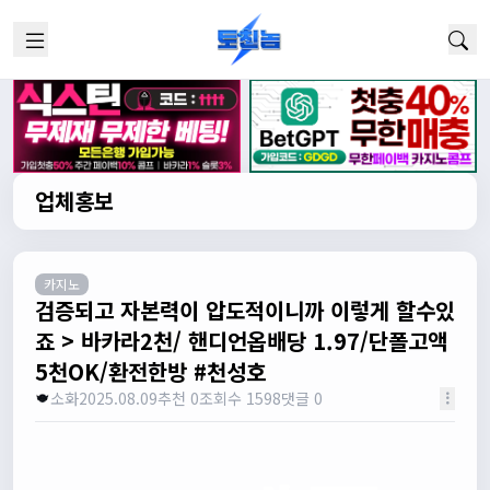
업체홍보
카지노
검증되고 자본력이 압도적이니까 이렇게 할수있
죠 > 바카라2천/ 핸디언옵배당 1.97/단폴고액
5천OK/환전한방 #천성호
소화
2025.08.09
추천 0
조회수 1598
댓글 0