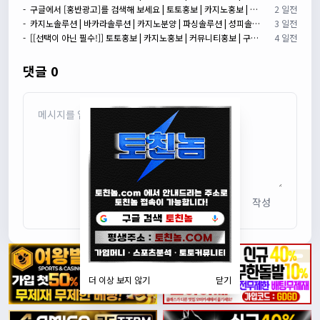
- 구글에서 [홍반광고]를 검색해 보세요 | 토토홍보 | 카지노홍보 | 커뮤니티홍보
2 일전
- 카지노솔루션 | 바카라솔루션 | 카지노분양 | 파싱솔루션 | 성피솔루션 | 포세이돈솔루션
3 일전
- [[선택이 아닌 필수!]] 토토홍보 | 카지노홍보 | 커뮤니티홍보 | 구름광고
4 일전
댓글 0
작성
더 이상 보지 않기
닫기