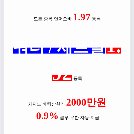
1.97
모든 종목 언더오바 
 등록
1.
쿼터 / 세트별
92
 등록
2000만원
카지노 베팅상한가 
0.9%
 콤푸 무한 자동 지급