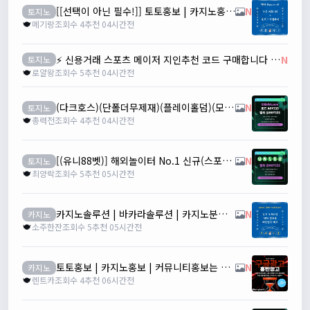
[[선택이 아닌 필수!]] 토토홍보 | 카지노홍보 | 커뮤니티홍보 | 구름광고
N
토지노
메기랑
조회수 4
추천 0
4시간전
⚡️ 신용거래 스포츠 메이저 지인추천 코드 구매합니다 / 그외 지노,자비스,수기자 모십니다 ⚡️
N
토지노
로얄왕
조회수 5
추천 0
4시간전
(다크호스)(단폴더무제재)(플레이홀덤)(모든파워볼다있음)(최대당첨금2천만)
N
토지노
총력전
조회수 4
추천 0
4시간전
[(유니88벳)] 해외놀이터 No.1 신규(스포츠30%/5+3/10+5 | 카지노10%)
N
토지노
최양락
조회수 5
추천 0
5시간전
카지노솔루션 | 바카라솔루션 | 카지노분양 | 파싱솔루션 | 성피솔루션 | 포세이돈솔루션
N
카지노
소주한잔
조회수 5
추천 0
5시간전
토토홍보 | 카지노홍보 | 커뮤니티홍보는 저희에게 맡겨주세요!
N
카지노
렌트카
조회수 4
추천 0
6시간전