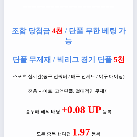
ㅡㅡㅡㅡㅡㅡㅡㅡㅡㅡㅡㅡㅡㅡㅡㅡㅡㅡㅡㅡ
조합 당첨금 
4천
 / 단폴 무한 베팅 가
능
단폴 무제재 / 빅리그 경기 단폴 
5천
스포츠 실시간(농구 전쿼터 / 배구 전세트 / 야구 매이닝)
전용 사이트, 고액단폴, 절대적인 무제제
+0.08 UP
승무패 해외 배당 
 등록
1.97
모든 종목 핸디캡 
 등록