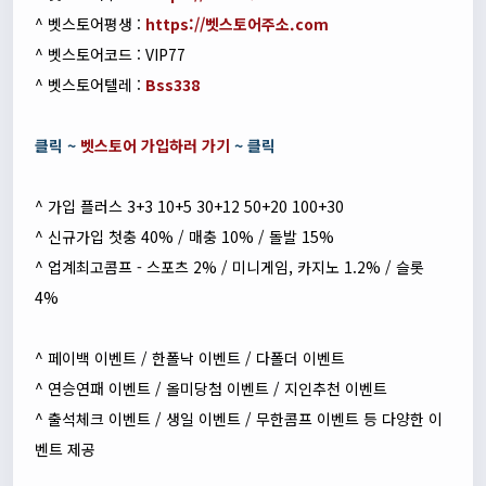
^ 벳스토어평생 :
https://벳스토어주소.com
^ 벳스토어코드 : VIP77
^ 벳스토어텔레 :
Bss338
클릭 ~
벳스토어 가입하러 가기
~ 클릭
^ 가입 플러스 3+3 10+5 30+12 50+20 100+30
^ 신규가입 첫충 40% / 매충 10% / 돌발 15%
^ 업계최고콤프 - 스포츠 2% / 미니게임, 카지노 1.2% / 슬롯
4%
^ 페이백 이벤트 / 한폴낙 이벤트 / 다폴더 이벤트
^ 연승연패 이벤트 / 올미당첨 이벤트 / 지인추천 이벤트
^ 출석체크 이벤트 / 생일 이벤트 / 무한콤프 이벤트 등 다양한 이
벤트 제공