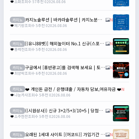
소화
조회수 57
추천 0
2026.08.06
카지노솔루션 | 바카라솔루션 | 카지노분양 | 파싱솔루션 | 성피솔루션 | 포세이돈솔루션
N
카지노
메기랑
조회수 5
추천 0
2026.08.06
[(유니88벳)] 해외놀이터 No.1 신규(스포츠30%/5+3/10+5 | 카지노10%)
N
카지노
총력전
조회수 5
추천 0
2026.08.06
구글에서 [홍반광고]를 검색해 보세요 | 토토홍보 | 카지노홍보 | 커뮤니티홍보
N
카지노
최양락
조회수 6
추천 0
2026.08.06
❤️ 개인돈 급전 / 은행대출 / 자동차 담보,여유자금 ❤️
N
카지노
나눈카사
조회수 5
추천 0
2026.08.06
((시원상사)) 신규 3+2/5+3/10+5 | 당첨상한 3천만 | 라이브베팅 조합가능
N
카지노
소주한잔
조회수 5
추천 0
2026.08.06
오래된 1세대 사이트 [(어코드)] 가입기간 | 신규입플 5+5 | 업계최고배당
N
카지노