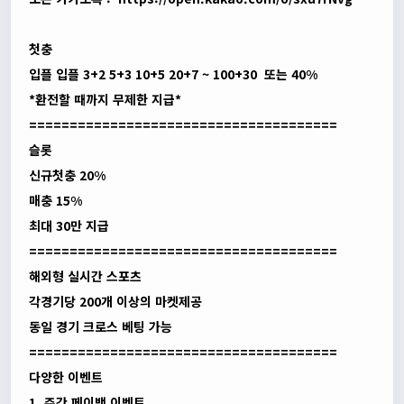
첫충
입플 입플 3+2 5+3 10+5 20+7 ~ 100+30 또는 40%
*환전할 때까지 무제한 지급*
======================================
슬롯
신규첫충 20%
매충 15%
최대 30만 지급
======================================
해외형 실시간 스포츠
각경기당 200개 이상의 마켓제공
동일 경기 크로스 베팅 가능
======================================
다양한 이벤트
1. 주간 페이백 이벤트