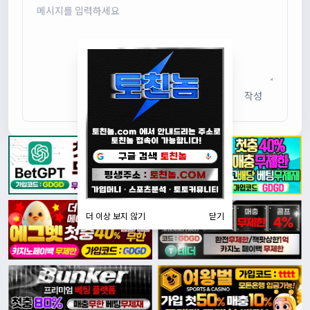
작성
더 이상 보지 않기
닫기