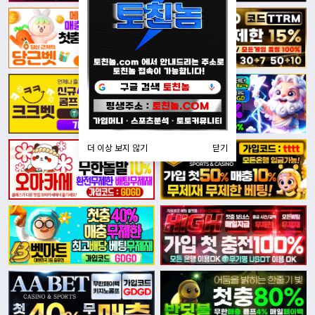
더 이상 보지 않기
닫기