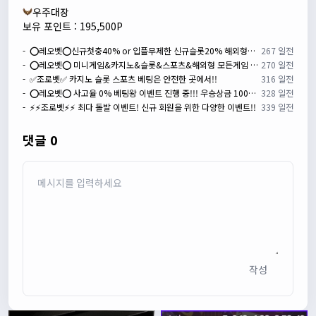
우주대장
보유 포인트 : 195,500P
- ⭕️레오벳⭕️신규첫충40% or 입플무제한 신규슬롯20% 해외형스포츠 승오버 배팅가능!
267 일전
- ⭕️레오벳⭕️ 미니게임&카지노&슬롯&스포츠&해외형 모든게임 가능
270 일전
- ✅조로벳✅ 카지노 슬롯 스포츠 베팅은 안전한 곳에서!!
316 일전
- ⭕️레오벳⭕️ 사고율 0% 베팅왕 이벤트 진행 중!!! 우승상금 1000만!! 카지노 슬롯 스포츠 최다 이벤트!!
328 일전
- ⚡️⚡️조로벳⚡️⚡️ 최다 돌발 이벤트! 신규 회원을 위한 다양한 이벤트!!
339 일전
댓글 0
작성