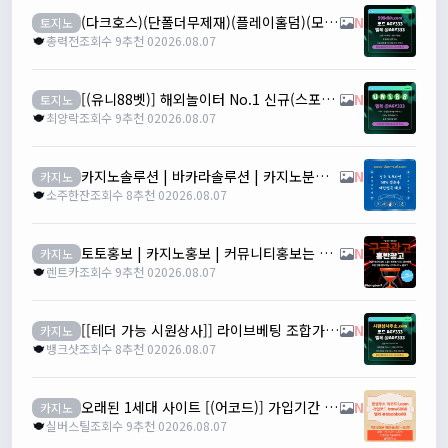
(다크호스)(단폴더무제재)(플레이홀덤)(모든파워볼다있음)(최대당첨금2천만)
N
토지노
총력전
조회수 9
추천 0
2026.08.07
[(유니88벳)] 해외놀이터 No.1 신규(스포츠30%/5+3/10+5 | 카지노10%)
N
토지노
최양락
조회수 9
추천 0
2026.08.07
카지노솔루션 | 바카라솔루션 | 카지노분양 | 파싱솔루션 | 성피솔루션 | 포세이돈솔루션
N
카지노
소주한잔
조회수 8
추천 0
2026.08.07
토토홍보 | 카지노홍보 | 커뮤니티홍보는 저희에게 맡겨주세요!
N
카지노
렌트카
조회수 9
추천 0
2026.08.07
[[테더 가능 시원상사]] 라이브베팅 조합가능 | 신규입플 3+2/5+3/10+5 | 당첨상한3천만
N
카지노
뱅크샷
조회수 8
추천 0
2026.08.07
오래된 1세대 사이트 [(어코드)] 가입기간 | 신규입플 5+5 | 업계최고배당
N
카지노
실버스틸
조회수 9
추천 0
2026.08.07