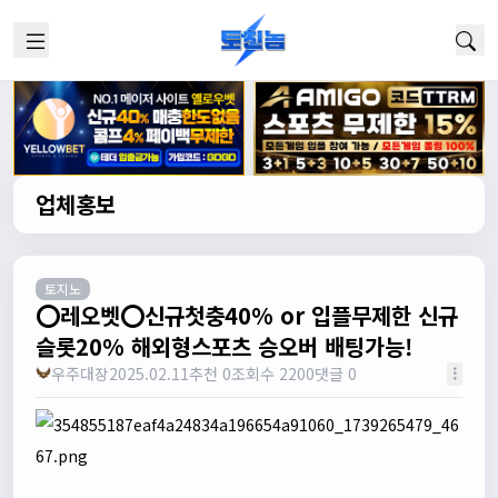
업체홍보
토지노
⭕️레오벳⭕️신규첫충40% or 입플무제한 신규
슬롯20% 해외형스포츠 승오버 배팅가능!
우주대장
2025.02.11
추천 0
조회수 2200
댓글 0