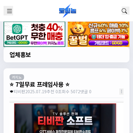
업체홍보
카지노
⭐️ 7일무료 프레임사용 ⭐️
티비판
2025.07.19
추천 0
조회수 5072
댓글 0