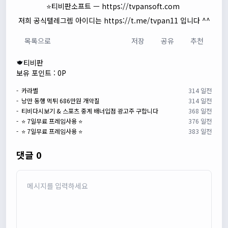
⭐️티비판소프트 ㅡ
https://tvpansoft.com
저희 공식텔레그렘 아이디는
https://t.me/tvpan11
입니다 ^^
목록으로
저장
공유
추천
티비판
보유 포인트 : 0P
- 카라벨
314 일전
- 낭만 동행 먹튀 686만원 개악질
314 일전
- 티비다시보기 & 스포츠 중계 배너입점 광고주 구합니다
368 일전
- ⭐️ 7일무료 프레임사용 ⭐️
376 일전
- ⭐️ 7일무료 프레임사용 ⭐️
383 일전
댓글 0