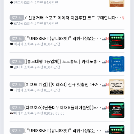
렌트카
조회수 2
추천 0
4시간전
⚡️ 신용거래 스포츠 메이저 지인추천 코드 구매합니다 / 그외 지노,자비스,수기자 모십니다 ⚡️
N
토지노
로얄왕
조회수 5
추천 0
7시간전
[ "UNI88BET(유니88벳)" 먹튀걱정없는 해외놀이터가 대세지요! 카지노첫충10%]
N
토지노
빠지에
조회수 7
추천 0
10시간전
[[홍보대행 1등업체]] 토토홍보 | 카지노홍보 | 커뮤니티홍보 | 구름광고
N
토지노
꼰대희
조회수 7
추천 0
10시간전
[어코드 계열] [(아레스)] 신규 첫충전 1+2 or 30% | 매일첫충 20% 무한매충 10%
N
토지노
다함께
조회수 6
추천 0
11시간전
(다크호스)(단폴더무제재)(플레이홀덤)(모든파워볼다있음)(최대당첨금2천만)
N
토지노
파괴력
조회수 8
추천 0
2026.08.05
[ "UNI88BET(유니88벳)" 먹튀걱정없는 해외놀이터가 대세지요! 카지노첫충10%]
토지노