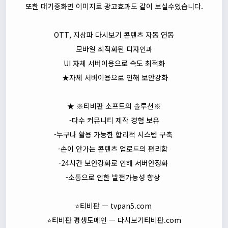
또한 대기중화면 이미지로 광고효과도 같이 보실수있습니다.
OTT, 지상파 다시보기 콘텐츠 자동 연동
모바일 최적화된 디자인과
UI 자체 서버이용으로 속도 최적화
★자체 서버이용으로 인해 보안강화
★ ※티비판 소프트의 솔루션※
-다수 커뮤니티 제작 경험 보유
-누구나 활용 가능한 합리적 시스템 구축
-손이 안가는 콘텐츠 업로드의 편리함
-24시간 보안강화로 인해 서버안정화
-소통으로 인한 발전가능성 향상
⭐️티비판 ㅡ tvpan5.com
⭐️티비판 평생도메인 ㅡ 다시보기티비판.com