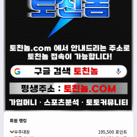
회원 랭킹
우주대장
195,500 포인트