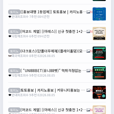
[[홍보대행 1등업체]] 토토홍보 | 카지노홍보 | 커뮤니티홍보 | 구름광고
N
토지노
꼰대희
조회수 7
추천 0
8시간전
[어코드 계열] [(아레스)] 신규 첫충전 1+2 or 30% | 매일첫충 20% 무한매충 10%
N
토지노
다함께
조회수 6
추천 0
9시간전
(다크호스)(단폴더무제재)(플레이홀덤)(모든파워볼다있음)(최대당첨금2천만)
N
토지노
파괴력
조회수 8
추천 0
2026.08.05
[ "UNI88BET(유니88벳)" 먹튀걱정없는 해외놀이터가 대세지요! 카지노첫충10%]
N
토지노
다함께
조회수 9
추천 0
2026.08.05
토토홍보 | 카지노홍보 | 커뮤니티홍보는 저희에게 맡겨주세요!
N
토지노
꼰대희
조회수 9
추천 0
2026.08.05
[어코드 계열] [(아레스)] 신규 첫충전 1+2 or 30% | 매일첫충 20% 무한매충 10%
N
토지노