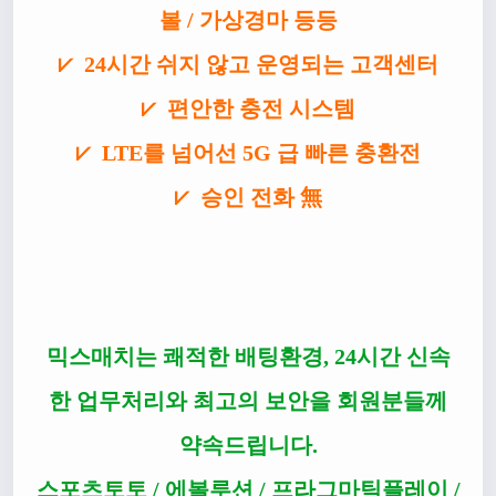
볼 / 가상경마 등등
⩗ 24시간 쉬지 않고 운영되는 고객센터
⩗ 편안한 충전 시스템
⩗ LTE를 넘어선 5G 급 빠른 충환전
⩗ 승인 전화 無
믹스매치는 쾌적한 배팅환경, 24시간 신속
한 업무처리와 최고의 보안을 회원분들께
약속드립니다.
스포츠토토 / 에볼루션 / 프라그마틱플레이 /