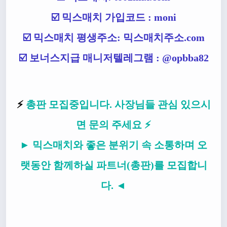
☑️ 믹스매치 가입코드 : moni
☑️ 믹스매치 평생주소:
믹스매치주소.com
☑️ 보너스지급 매니저텔레그램 : @opbba82
⚡
총판 모집중입니다. 사장님들 관심 있으시
면 문의 주세요 ⚡
► 믹스매치와 좋은 분위기 속 소통하며 오
랫동안 함께하실 파트너(총판)를 모집합니
다. ◄