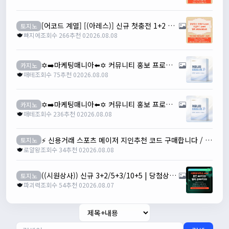
[어코드 계열] [(아레스)] 신규 첫충전 1+2 or 30% | 매일첫충 20% 무한매충 10%
토지노
빠지에
조회수 266
추천 0
2026.08.08
✡️➡️마케팅매니아⬅️✡️ 커뮤니티 홍보 프로그램⭐️구글 찌라시 프로그램⭐️카톡 텔레 미니게임 오토픽⭐️마케팅프로그램✡️ kbgw
카지노
매테
조회수 75
추천 0
2026.08.08
✡️➡️마케팅매니아⬅️✡️ 커뮤니티 홍보 프로그램⭐️구글 찌라시 프로그램⭐️카톡 텔레 미니게임 오토픽⭐️마케팅프로그램✡️ l0d3
카지노
매테
조회수 236
추천 0
2026.08.08
⚡️ 신용거래 스포츠 메이저 지인추천 코드 구매합니다 / 그외 지노,자비스,수기자 모십니다 ⚡️
토지노
로얄왕
조회수 34
추천 0
2026.08.08
((시원상사)) 신규 3+2/5+3/10+5 | 당첨상한 3천만 | 라이브베팅 조합가능
토지노
파괴력
조회수 54
추천 0
2026.08.07