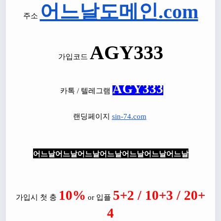
어느날도메인.com
주소 
AGY333
가입코드 
AGY333
 카톡 / 텔레그램 
랜딩페이지 
sin-74.com
어느날어느날어느날어느날어느날어느날어느날
10%
5+2 / 10+3 / 20+
가입시 첫 충 
 or 입플 
4