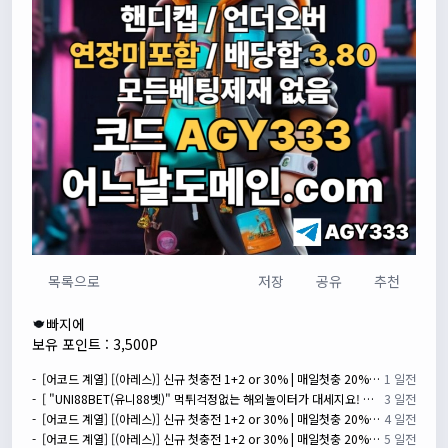
목록으로
저장
공유
추천
빠지에
보유 포인트 : 3,500P
- [어코드 계열] [(아레스)] 신규 첫충전 1+2 or 30% | 매일첫충 20% 무한매충 10%
1 일전
- [ "UNI88BET(유니88벳)" 먹튀걱정없는 해외놀이터가 대세지요! 카지노첫충10%]
3 일전
- [어코드 계열] [(아레스)] 신규 첫충전 1+2 or 30% | 매일첫충 20% 무한매충 10%
4 일전
- [어코드 계열] [(아레스)] 신규 첫충전 1+2 or 30% | 매일첫충 20% 무한매충 10%
5 일전