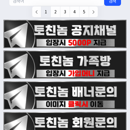
검색
1
2
3
4
5