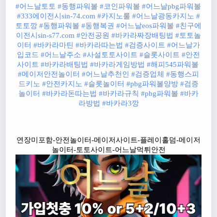
#어느날토토 #동행파워볼 #코인파워볼 #어느날pbg파워볼 
#333에이전시sin-74.com #카지노룰 #어느날광동카지노 #
토토깡 #동행파워볼 #동행복권 #어느날eos파워볼 #친구에
이전시sin-s77.com #안전공원 #바카라짜장배팅법 #토토놀
이터 #바카라마틴 #바카라따는법 #검증사이트 #어느날가
입코드 #어느날주소 #사설토토사이트 #슬롯사이트 #안전
사이트 #바카라배팅법 #바카라게임방법 #해피545파워볼 
#메이저안전놀이터 #어느날추천인 #검증업체 #동행스피
드키노 #안전카지노 #슬롯놀이터 #pbg파워볼양방 #검증
놀이터 #바카라돈따는법 #바카라규칙 #pbg파워볼 #바카
라방법 #바카라3깡
연장미포함-안전놀이터-메이저사이트-플레이홀덤-메이저
놀이터-토토사이트-어느날먹튀안전