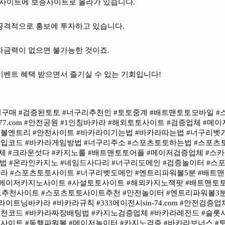
사이트에 보증사이트로 올라가 있습니다. 
공격적으로 홍보에 투자하고 있습니다.
자금력이 없으면 불가능한 것이죠.
이벤트 혜택 받으면서 즐기실 수 있는 기회입니다!
구매 #검증된토토 #너구리추천인 #토토중계 #배트맨토토모바일 
77.com #안전공원 #1인칭바카라 #해외토토사이트 #검증업체 #메이
볼엔트리 #안전사이트 #바카라이기는법 #바카라따는법 #너구리벳가
입코드 #바카라게임방법 #너구리주소 #스포츠토토하는법 #스포츠
 #크라운섯다 #카지노룰 #배트맨토토어플 #메이저검증업체 #스카
법 #온라인카지노 #네임드사다리 #너구리도메인 #검증놀이터 #스
라 #스포츠토토사이트 #너구리벳도메인 #엔트리파워볼5분 #배트맨
#메이저카지노사이트 #사설토토사이트 #해외카지노잭팟 #배트맨토토
토추천사이트 #스포츠토토사이트추천 #안전놀이터 #엔트리파워볼3분
이트닝바카라 #바카라규칙 #333에이전시sin-74.com #안전검증업
천코드 #바카라짜장배팅법 #카지노검증업체 #바카라레전드 #슬롯사
사이트 #동행파워볼 #메이저놀이터 #카지노검증 #바카라보너스 #