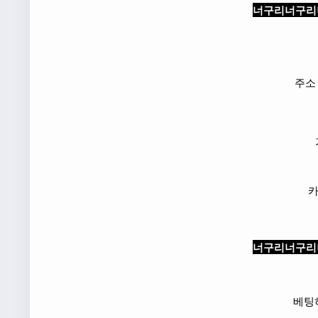
너구리너구리
주소
 
너구리너구리
베팅