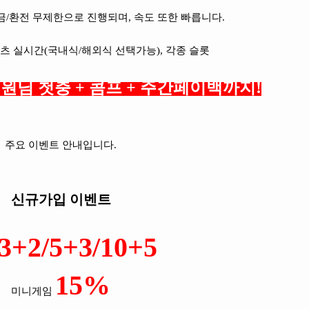
/환전 무제한으로 진행되며, 속도 또한 빠릅니다.
츠 실시간(국내식/해외식 선택가능), 각종 슬롯
원님 첫충 + 콤프 + 주간페이백까지!
주요 이벤트 안내입니다.
신규가입 이벤트
3+2/5+3/10+5
15%
미니게임 