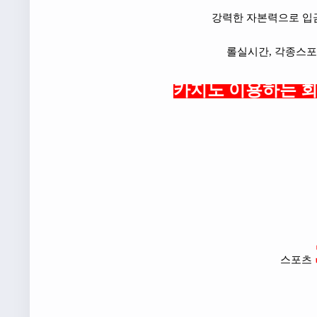
강력한 자본력으로 입금
롤실시간, 각종스포
카지노 이용하는 회
스포츠 