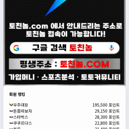
회원 랭킹
우주대장
195,500 포인트
돈좀따보자
29,150 포인트
스타벅스
28,300 포인트
쿠쿠르다스
22,800 포인트
블루
21,400 포인트