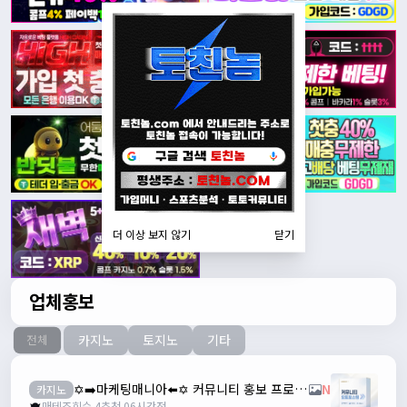
더 이상 보지 않기
닫기
업체홍보
카지노
토지노
기타
전체
✡️➡️마케팅매니아⬅️✡️ 커뮤니티 홍보 프로그램⭐️구글 찌라시 프로그램⭐️카톡 텔레 미니게임 오토픽⭐️마케팅프로그램✡️ kbgw
N
카지노
매테
조회수 4
추천 0
6시간전