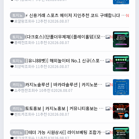
⚡️ 신용거래 스포츠 메이저 지인추천 코드 구매합니다 / 그외 지노,자비스,수기자 모십니다 ⚡️
N
토지노
로얄왕
조회수 12
추천 0
2026.08.07
(다크호스)(단폴더무제재)(플레이홀덤)(모든파워볼다있음)(최대당첨금2천만)
N
토지노
총력전
조회수 11
추천 0
2026.08.07
[(유니88벳)] 해외놀이터 No.1 신규(스포츠30%/5+3/10+5 | 카지노10%)
N
토지노
최양락
조회수 11
추천 0
2026.08.07
카지노솔루션 | 바카라솔루션 | 카지노분양 | 파싱솔루션 | 성피솔루션 | 포세이돈솔루션
N
카지노
소주한잔
조회수 10
추천 0
2026.08.07
토토홍보 | 카지노홍보 | 커뮤니티홍보는 저희에게 맡겨주세요!
N
카지노
렌트카
조회수 11
추천 0
2026.08.07
[[테더 가능 시원상사]] 라이브베팅 조합가능 | 신규입플 3+2/5+3/10+5 | 당첨상한3천만
N
카지노
뱅크샷
조회수 11
추천 0
2026.08.07