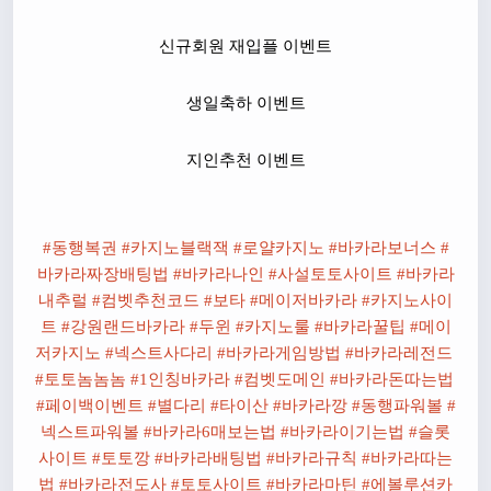
신규회원 재입플 이벤트
생일축하 이벤트
지인추천 이벤트
#동행복권 #카지노블랙잭 #로얄카지노 #바카라보너스 #
바카라짜장배팅법 #바카라나인 #사설토토사이트 #바카라
내추럴 #컴벳추천코드 #보타 #메이저바카라 #카지노사이
트 #강원랜드바카라 #두윈 #카지노룰 #바카라꿀팁 #메이
저카지노 #넥스트사다리 #바카라게임방법 #바카라레전드 
#토토놈놈놈 #1인칭바카라 #컴벳도메인 #바카라돈따는법 
#페이백이벤트 #별다리 #타이산 #바카라깡 #동행파워볼 #
넥스트파워볼 #바카라6매보는법 #바카라이기는법 #슬롯
사이트 #토토깡 #바카라배팅법 #바카라규칙 #바카라따는
법 #바카라전도사 #토토사이트 #바카라마틴 #에볼루션카