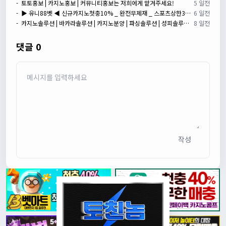
- 토토홍보 | 카지노홍보 | 커뮤니티홍보는 저희에게 맡겨주세요!
5 일전
- ▶ 유니88벳 ◀ 신규카지노첫충10% _ 완전무제재 _ 스포츠상한3천만 _ 카지노상한5천만
6 일전
- 카지노솔루션 | 바카라솔루션 | 카지노분양 | 파싱솔루션 | 성피솔루션 | 포세이돈솔루션
8 일전
댓글 0
작성