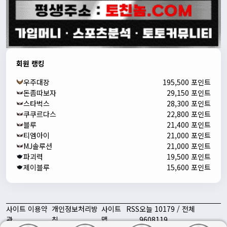
회원 랭킹
우주대장
195,500 포인트
돈좀따보자
29,150 포인트
스타벅스
28,300 포인트
쿠쿠르다스
22,800 포인트
블루
21,400 포인트
티엠아이
21,000 포인트
MJ솔루션
21,000 포인트
파괴력
19,500 포인트
제이블루
15,600 포인트
사이트 이용약
개인정보처리방
사이트
RSS
오늘 10179 / 전체
관
침
맵
9608119