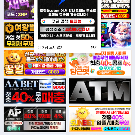
더 이상 보지 않기
닫기