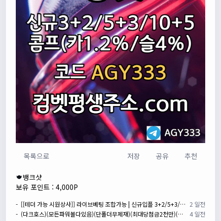
목록으로
저장
공유
추천
뱅크샷
보유 포인트 : 4,000P
- [[테더 가능 시원상사]] 라이브베팅 조합가능 | 신규입플 3+2/5+3/10+5 | 당첨상한3천만
2 일전
- (다크호스)(모든파워볼다있음)(단폴더무제재)(최대당첨금2천만)(플레이홀덤)
4 일전