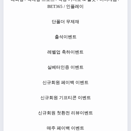
BET365 / 인플레이
단폴더 무제재
출석이벤트
레벨업 축하이벤트
실베터인증 이벤트
신규회원 페이백 이벤트
신규회원 기프티콘 이벤트
신규회원 첫환전 리뷰이벤트
매주 페이백 이벤트