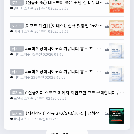
((신규40%)) 네오벳이 좋은 곳인 건 너무나도 유명하지요
토지노
꼰대희
조회수 271
추천 0
2026.08.08
[어코드 계열] [(아레스)] 신규 첫충전 1+2 or 30% | 매일첫충 20% 무한매충 10%
토지노
빠지에
조회수 264
추천 0
2026.08.08
✡️➡️마케팅매니아⬅️✡️ 커뮤니티 홍보 프로그램⭐️구글 찌라시 프로그램⭐️카톡 텔레 미니게임 오토픽⭐️마케팅프로그램✡️ kbgw
카지노
매테
조회수 75
추천 0
2026.08.08
✡️➡️마케팅매니아⬅️✡️ 커뮤니티 홍보 프로그램⭐️구글 찌라시 프로그램⭐️카톡 텔레 미니게임 오토픽⭐️마케팅프로그램✡️ l0d3
카지노
매테
조회수 236
추천 0
2026.08.08
⚡️ 신용거래 스포츠 메이저 지인추천 코드 구매합니다 / 그외 지노,자비스,수기자 모십니다 ⚡️
토지노
로얄왕
조회수 34
추천 0
2026.08.08
((시원상사)) 신규 3+2/5+3/10+5 | 당첨상한 3천만 | 라이브베팅 조합가능
토지노
파괴력
조회수 53
추천 0
2026.08.07