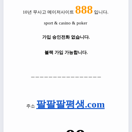
888
10년 무사고 메이저사이트 
 입니다. 
sport & casino & poker 
가입 승인전화 없습니다.
블랙 가입 가능합니다.
ㅡㅡㅡㅡㅡㅡㅡㅡㅡㅡㅡㅡㅡㅡㅡㅡ
팔팔팔평생.com
주소 