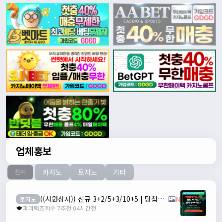
업체홍보
카지노
토지노
기타
전체
((시원상사)) 신규 3+2/5+3/10+5 | 당첨상한 3천만 | 라이브베팅 조합가능
N
토지노
파괴력
조회수 7
추천 0
4시간전