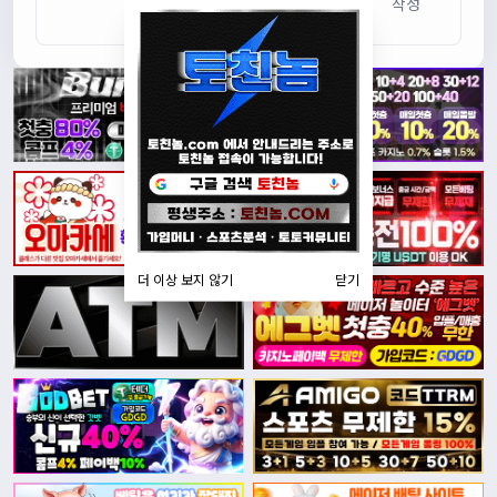
작성
더 이상 보지 않기
닫기