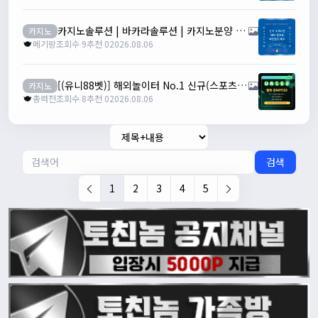
카지노솔루션 | 바카라솔루션 | 카지노분양 | 파싱솔루션 | 성피솔루션 | 포세이돈솔루션
카지노
메기랑
조회수 9
추천 0
2026.08.06
[(유니88벳)] 해외놀이터 No.1 신규(스포츠30%/5+3/10+5 | 카지노10%)
카지노
총력전
조회수 8
추천 0
2026.08.06
검색
1
2
3
4
5