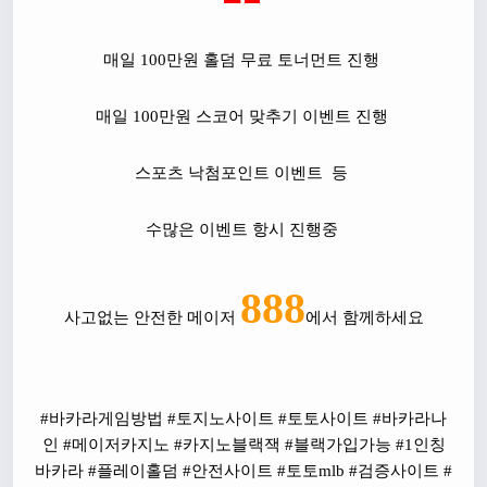
매일 100만원 홀덤 무료 토너먼트 진행 
매일 100만원 스코어 맞추기 이벤트 진행 
스포츠 낙첨포인트 이벤트  등 
수많은 이벤트 항시 진행중 
888
사고없는 안전한 메이저 
에서 함께하세요
#바카라게임방법 #토지노사이트 #토토사이트 #바카라나
인 #메이저카지노 #카지노블랙잭 #블랙가입가능 #1인칭
바카라 #플레이홀덤 #안전사이트 #토토mlb #검증사이트 #