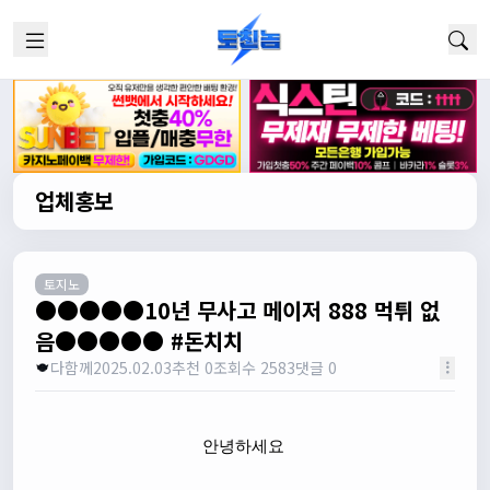
업체홍보
토지노
●●●●●10년 무사고 메이저 888 먹튀 없
음●●●●● #돈치치
다함께
2025.02.03
추천 0
조회수 2583
댓글 0
안녕하세요 