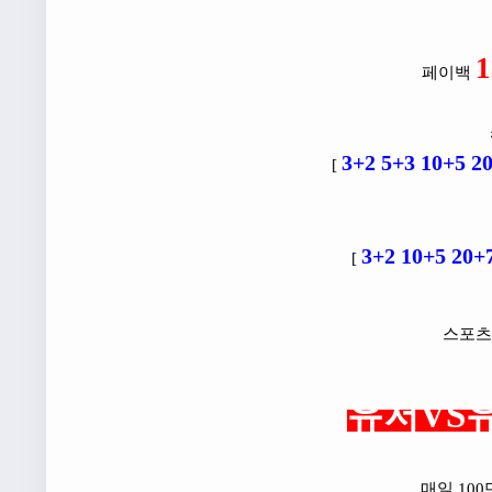
페이백 
3+2 5+3 10+5 2
[ 
3+2 10+5 20+
[ 
스포츠
유저VS
매일 10