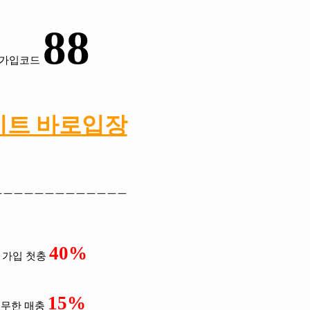
88
가입코드 
이트 바로입장
ㅡㅡㅡㅡㅡㅡㅡㅡㅡㅡㅡㅡㅡ
40%
가입 첫충 
15%
무한 매충 