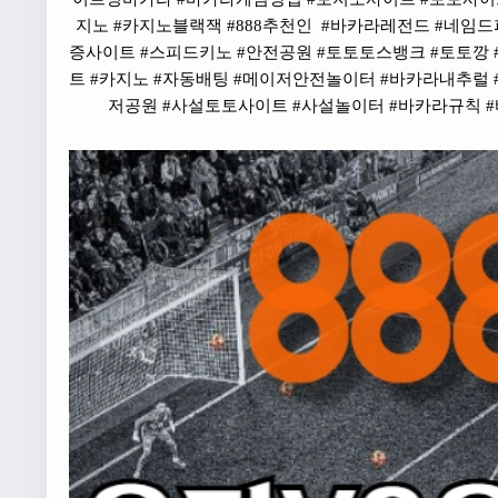
지노 #카지노블랙잭 #888추천인  #바카라레전드 #네임드
증사이트 #스피드키노 #안전공원 #토토토스뱅크 #토토깡
트 #카지노 #자동배팅 #메이저안전놀이터 #바카라내추럴 #
저공원 #사설토토사이트 #사설놀이터 #바카라규칙 #