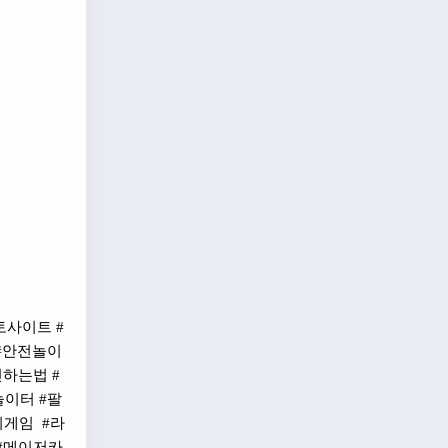
토사이트 #
#안전놀이
하는법 #
놀이터 #팔
게임  #라
 #메이저카