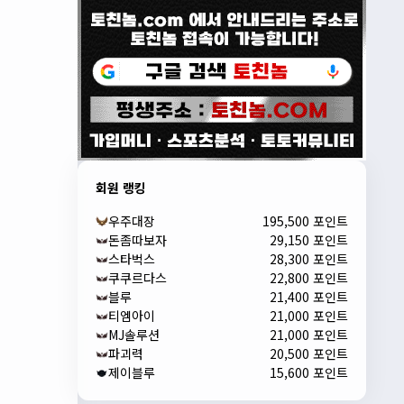
회원 랭킹
우주대장
195,500 포인트
돈좀따보자
29,150 포인트
스타벅스
28,300 포인트
쿠쿠르다스
22,800 포인트
블루
21,400 포인트
티엠아이
21,000 포인트
MJ솔루션
21,000 포인트
파괴력
20,500 포인트
제이블루
15,600 포인트