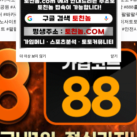
공원 #사설토토사이트 #사설놀이터 #바카라규칙 #바카라3깡 #888
터 #바카라마틴 #바카라따는법 #카지노놀이터 #팔팔팔토토 #팔팔팔
지노사이트 #토토사이트 #동행파워볼 #안전한토토사이트 #메이저토토
이트 #팔팔팔홀덤 #슬롯입플 #슬롯입플보너스 #메이저사이트 #안전
더 이상 보지 않기
닫기