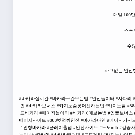
매일 100
스포츠
수많
사고없는 안전한
#바카라실시간 #바카라구간보는법 #안전놀이터 #사다리 #
인 #바카라보너스 #카지노슬롯머신하는법 #카지노룰 #88
드바카라 #메이저놀이터 #바카라6매보는법 #입플보너스 #8
메이저사이트 #888벳먹튀안전 #바카라나인 #메이저카지노 
1인칭바카라 #플레이홀덤 #안전사이트 #토토mlb #검증
는법 #바카라깡 #바카라배팅법 #토토게임 #카지노사이트 