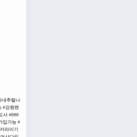
카라내추럴나
능 #강원랜
사 #888
가입가능 #
바카라이기
슈어사다리 