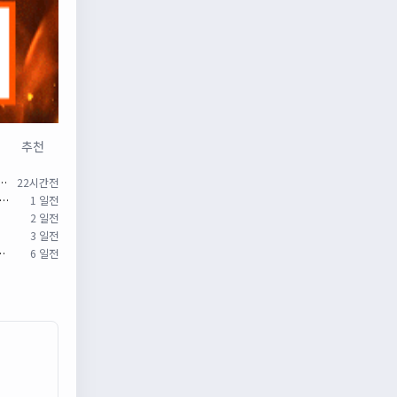
추천
스)] 신규 첫충전 1+2 or 30% | 매일첫충 20% 무한매충 10%
22시간전
"UNI88BET(유니88벳)" 먹튀걱정없는 해외놀이터가 대세지요! 카지노첫충10%]
1 일전
2 일전
3 일전
/5+3/10+5 | 당첨상한3천만 | 라이브베팅 조합가능
6 일전