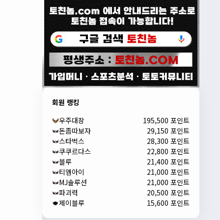
회원 랭킹
우주대장
195,500 포인트
돈좀따보자
29,150 포인트
스타벅스
28,300 포인트
쿠쿠르다스
22,800 포인트
블루
21,400 포인트
티엠아이
21,000 포인트
MJ솔루션
21,000 포인트
파괴력
20,500 포인트
제이블루
15,600 포인트