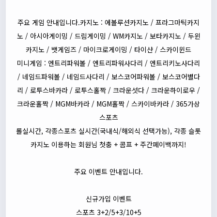
주요 게임 안내입니다.카지노 : 에볼루션카지노 / 프라그마틱카지
노 / 아시아게이밍 / 드림게이밍 / WM카지노 / 보타카지노 / 두윈
카지노 / 뱃게임즈 / 마이크로게이밍 / 타이샨 / 스카이윈드
미니게임 : 엔트리파워볼 / 엔트리파워사다리 / 엔트리키노사다리
/ 네임드파워볼 / 네임드사다리 / 보스코어파워볼 / 보스코어별다
리 / 로투스바카라 / 로투스홀짝 / 크라운섯다 / 크라운하이로우 /
크라운홀짝 / MGM바카라 / MGM홀짝 / 스카이바카라 / 365가상
스포츠
롤실시간, 각종스포츠 실시간(국내식/해외식 선택가능), 각종 슬롯
카지노 이용하는 회원님 첫충 + 콤프 + 주간페이백까지!
주요 이벤트 안내입니다.
신규가입 이벤트
스포츠 3+2/5+3/10+5