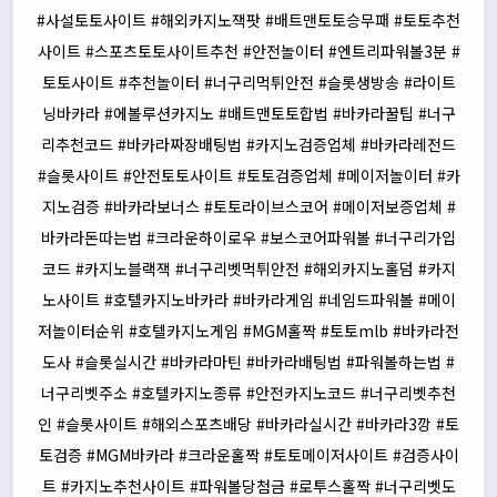
#사설토토사이트 #해외카지노잭팟 #배트맨토토승무패 #토토추천
사이트 #스포츠토토사이트추천 #안전놀이터 #엔트리파워볼3분 #
토토사이트 #추천놀이터 #너구리먹튀안전 #슬롯생방송 #라이트
닝바카라 #에볼루션카지노 #배트맨토토합법 #바카라꿀팁 #너구
리추천코드 #바카라짜장배팅법 #카지노검증업체 #바카라레전드
#슬롯사이트 #안전토토사이트 #토토검증업체 #메이저놀이터 #카
지노검증 #바카라보너스 #토토라이브스코어 #메이저보증업체 #
바카라돈따는법 #크라운하이로우 #보스코어파워볼 #너구리가입
코드 #카지노블랙잭 #너구리벳먹튀안전 #해외카지노홀덤 #카지
노사이트 #호텔카지노바카라 #바카라게임 #네임드파워볼 #메이
저놀이터순위 #호텔카지노게임 #MGM홀짝 #토토mlb #바카라전
도사 #슬롯실시간 #바카라마틴 #바카라배팅법 #파워볼하는법 #
너구리벳주소 #호텔카지노종류 #안전카지노코드 #너구리벳추천
인 #슬롯사이트 #해외스포츠배당 #바카라실시간 #바카라3깡 #토
토검증 #MGM바카라 #크라운홀짝 #토토메이저사이트 #검증사이
트 #카지노추천사이트 #파워볼당첨금 #로투스홀짝 #너구리벳도