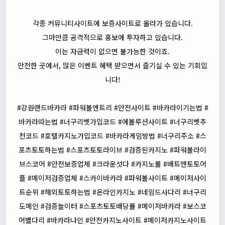
각종 커뮤니티사이트에 보증사이트로 올라가 있습니다.
그마만큼 공격적으로 홍보에 투자하고 있습니다.
이는 자금력이 없으면 불가능한 것이죠.
안전한 곳에서, 많은 이벤트 혜택 받으면서 즐기실 수 있는 기회입
니다!
#강원랜드바카라 #파워볼엔트리 #안전사이트 #바카라이기는법 #
바카라따는법 #너구리벳가입코드 #에볼루션사이트 #너구리벳추
천코드 #호텔카지노가입코드 #바카라게임방법 #너구리주소 #스
포츠토토하는법 #스포츠토토라이브 #검증된카지노 #파워볼라이
브스코어 #안전보증업체 #크라운섯다 #카지노룰 #배트맨토토어
플 #메이저검증업체 #스카이바카라 #파워볼사이트 #메이저사이
트순위 #해외토토하는법 #온라인카지노 #네임드사다리 #너구리
도메인 #검증놀이터 #스포츠토토배당률 #메이저바카라 #보스코
어별다리 #바카라나인 #안전카지노사이트 #메이저카지노사이트