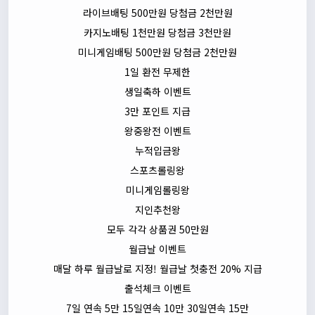
라이브배팅 500만원 당첨금 2천만원
카지노배팅 1천만원 당첨금 3천만원
미니게임배팅 500만원 당첨금 2천만원
1일 환전 무제한
생일축하 이벤트
3만 포인트 지급
왕중왕전 이벤트
누적입금왕
스포츠롤링왕
미니게임롤링왕
지인추천왕
모두 각각 상품권 50만원
월급날 이벤트
매달 하루 월급날로 지정! 월급날 첫충전 20% 지급
출석체크 이벤트
7일 연속 5만 15일연속 10만 30일연속 15만