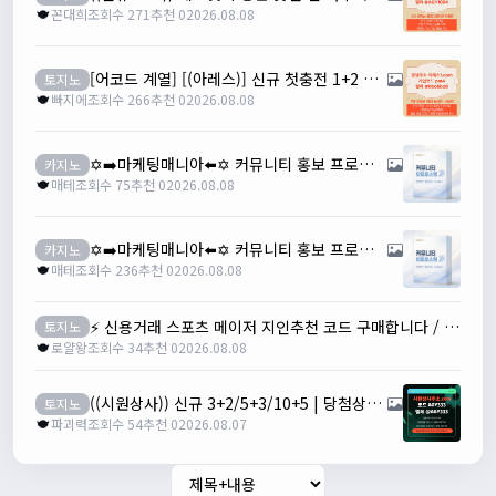
꼰대희
조회수 271
추천 0
2026.08.08
[어코드 계열] [(아레스)] 신규 첫충전 1+2 or 30% | 매일첫충 20% 무한매충 10%
토지노
빠지에
조회수 266
추천 0
2026.08.08
✡️➡️마케팅매니아⬅️✡️ 커뮤니티 홍보 프로그램⭐️구글 찌라시 프로그램⭐️카톡 텔레 미니게임 오토픽⭐️마케팅프로그램✡️ kbgw
카지노
매테
조회수 75
추천 0
2026.08.08
✡️➡️마케팅매니아⬅️✡️ 커뮤니티 홍보 프로그램⭐️구글 찌라시 프로그램⭐️카톡 텔레 미니게임 오토픽⭐️마케팅프로그램✡️ l0d3
카지노
매테
조회수 236
추천 0
2026.08.08
⚡️ 신용거래 스포츠 메이저 지인추천 코드 구매합니다 / 그외 지노,자비스,수기자 모십니다 ⚡️
토지노
로얄왕
조회수 34
추천 0
2026.08.08
((시원상사)) 신규 3+2/5+3/10+5 | 당첨상한 3천만 | 라이브베팅 조합가능
토지노
파괴력
조회수 54
추천 0
2026.08.07