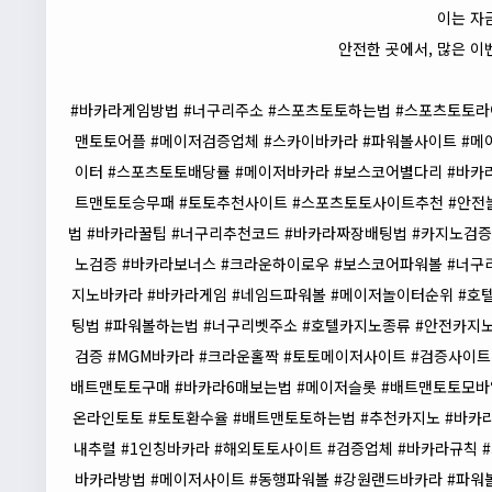
이는 자
안전한 곳에서, 많은 이
#바카라게임방법 #너구리주소 #스포츠토토하는법 #스포츠토토라
맨토토어플 #메이저검증업체 #스카이바카라 #파워볼사이트 #메
이터 #스포츠토토배당률 #메이저바카라 #보스코어별다리 #바카
트맨토토승무패 #토토추천사이트 #스포츠토토사이트추천 #안전
법 #바카라꿀팁 #너구리추천코드 #바카라짜장배팅법 #카지노검증
노검증 #바카라보너스 #크라운하이로우 #보스코어파워볼 #너구
지노바카라 #바카라게임 #네임드파워볼 #메이저놀이터순위 #호텔
팅법 #파워볼하는법 #너구리벳주소 #호텔카지노종류 #안전카지노
검증 #MGM바카라 #크라운홀짝 #토토메이저사이트 #검증사이트
배트맨토토구매 #바카라6매보는법 #메이저슬롯 #배트맨토토모바
온라인토토 #토토환수율 #배트맨토토하는법 #추천카지노 #바카라깡
내추럴 #1인칭바카라 #해외토토사이트 #검증업체 #바카라규칙 #3
바카라방법 #메이저사이트 #동행파워볼 #강원랜드바카라 #파워