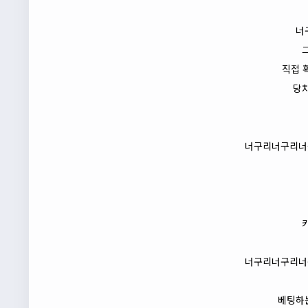
너
직접 
당
너구리너구리너
너구리너구리너
베팅하는