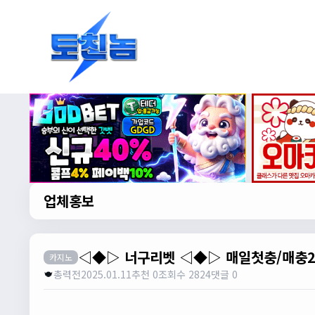
업체홍보
◁◆▷ 너구리벳 ◁◆▷ 매일첫충/매충2
카지노
총력전
2025.01.11
추천 0
조회수 2824
댓글 0