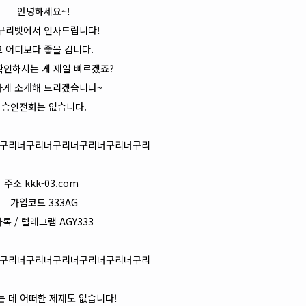
안녕하세요~!
구리벳에서 인사드립니다!
그 어디보다 좋을 겁니다.
확인하시는 게 제일 빠르겠죠?
차게 소개해 드리겠습니다~
승인전화는 없습니다.
구리너구리너구리너구리너구리너구리
주소 kkk-03.com
가입코드 333AG
카톡 / 텔레그램 AGY333
구리너구리너구리너구리너구리너구리
 데 어떠한 제재도 없습니다!