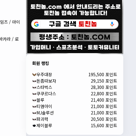
임즈 / 마이
카라 / 로
회원 랭킹
우주대장
195,500 포인트
돈좀따보자
29,150 포인트
스타벅스
28,300 포인트
쿠쿠르다스
22,800 포인트
블루
21,400 포인트
티엠아이
21,000 포인트
MJ솔루션
21,000 포인트
파괴력
20,500 포인트
제이블루
15,600 포인트