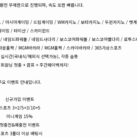
환전 무제한으로 진행되며, 속도 또한 빠릅니다.
 아시아게이밍 / 드림게이밍 / WM카지노 / 보타카지노 / 두윈카지노 / 뱃게
이밍 / 타이샨 / 스카이윈드
/ 네임드파워볼 / 네임드사다리 / 보스코어파워볼 / 보스코어별다리 / 로투스바
운홀짝 / MGM바카라 / MGM홀짝 / 스카이바카라 / 365가상스포츠
 실시간(국내식/해외식 선택가능), 각종 슬롯
회원님 첫충 + 콤프 + 주간페이백까지!
주요 이벤트 안내입니다.
신규가입 이벤트
스포츠 3+2/5+3/10+5
미니게임 15%
첫충전&매충전 이벤트
포츠 3폴더 이상 배팅시