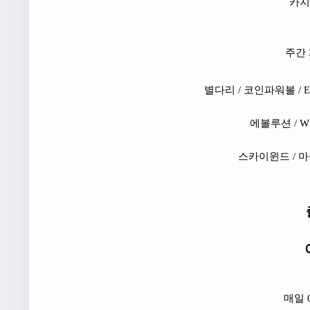
카지
주간 
별다리 / 코인파워볼 / 
에볼루션 / 
스카이윈드 / 
매일 