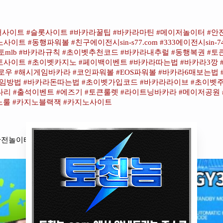
저사이트 #슬롯사이트 #바카라꿀팁 #바카라마틴 #메이저놀이터 #안
#동행파워볼 #친구에이전시sin-s77.com #333에이전시sin-74.
mlb #바카라규칙 #초이벳추천코드 #바카라내추럴 #동행복권 #토
토사이트 #초이벳카지노 #페이백이벤트 #바카라따는법 #바카라3깡 
로우 #해시게임바카라 #코인파워볼 #EOS파워볼 #바카라6매보는법
게임방법 #바카라돈따는법 #초이벳가입코드 #바카라라이브 #초이벳주
다리 #출석이벤트 #에즈기 #토큰룰렛 #라이트닝바카라 #메이저공원
노룰 #카지노블랙잭 #카지노사이트
안전놀이터-메이저놀이터-하이로우-메이저카지노