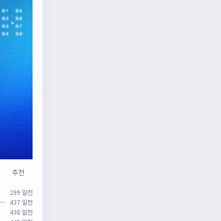
추천
299 일전
반광고> 구글이미지홍보하기 | 구글이미지광고 | 이미지광고대행사 | 토토광고대행 #감보아
437 일전
438 일전