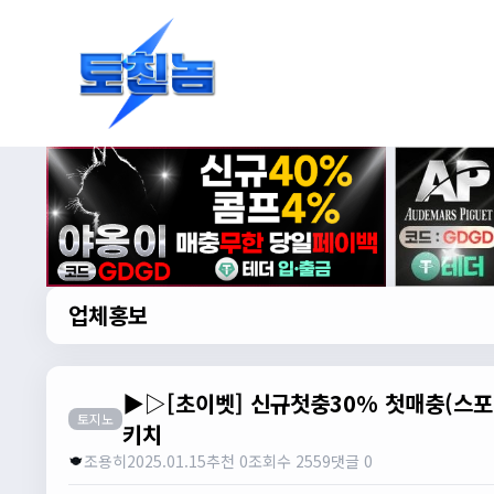
업체홍보
▶▷[초이벳] 신규첫충30% 첫매충(스포
토지노
키치
조용히
2025.01.15
추천 0
조회수 2559
댓글 0