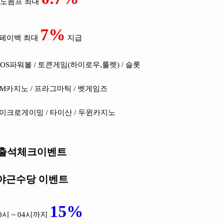
노콤프 최대 
7%
페이백 최대 
 지급
EOS파워볼 / 토큰게임(하이로우,룰렛) / 슬롯
WM카지노 / 프라그마틱 / 벳게임즈
마이크로게이밍 / 타이산 / 두윈카지노
출석체크이벤트
야근수당 이벤트
15%
0시 ~ 04시까지 