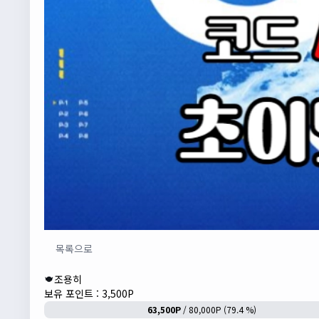
목록으로
조용히
보유 포인트 : 3,500P
63,500P
/ 80,000P (79.4 %)