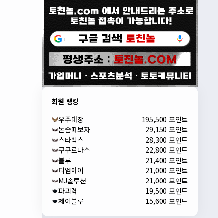
회원 랭킹
우주대장
195,500 포인트
돈좀따보자
29,150 포인트
스타벅스
28,300 포인트
쿠쿠르다스
22,800 포인트
블루
21,400 포인트
티엠아이
21,000 포인트
MJ솔루션
21,000 포인트
파괴력
19,500 포인트
제이블루
15,600 포인트