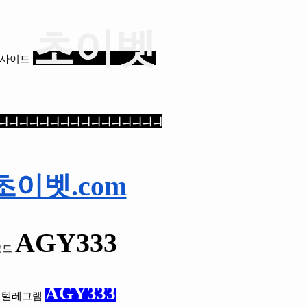
초이벳
사이트 
ㅢㅢㅢㅢㅢㅢㅢㅢㅢㅢㅢㅢㅢㅢㅢㅢ
초이벳.com
AGY333
드 
AGY333
/ 텔레그램 