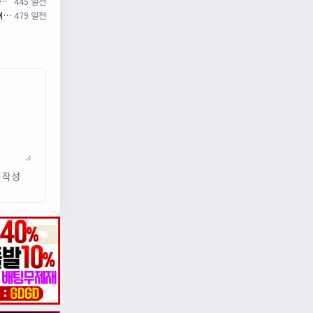
반광고> 구글이미지홍보하기 | 구글이미지광고 | 이미지광고대행사 | 토토광고대행 #센가
445 일전
- 2025년 온라인 카지노사이트 정보 - 먹튀없는완료 바카라사이트 벨리즈 #이정후
479 일전
작성